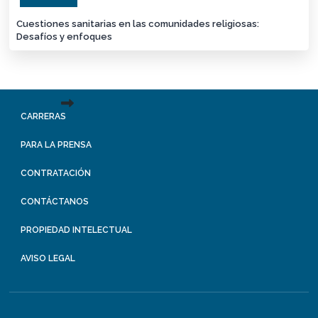
Cuestiones sanitarias en las comunidades religiosas:
Desafíos y enfoques
CARRERAS
PARA LA PRENSA
CONTRATACIÓN
CONTÁCTANOS
PROPIEDAD INTELECTUAL
AVISO LEGAL