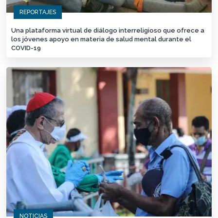
REPORTAJES
Una plataforma virtual de diálogo interreligioso que ofrece a
los jóvenes apoyo en materia de salud mental durante el
COVID-19
NOTICIAS