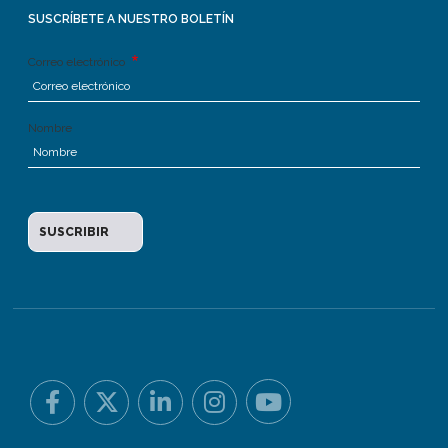
SUSCRÍBETE A NUESTRO BOLETÍN
Correo electrónico
Nombre