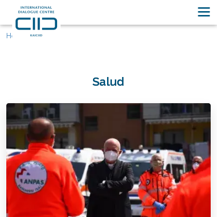
Home
Salud