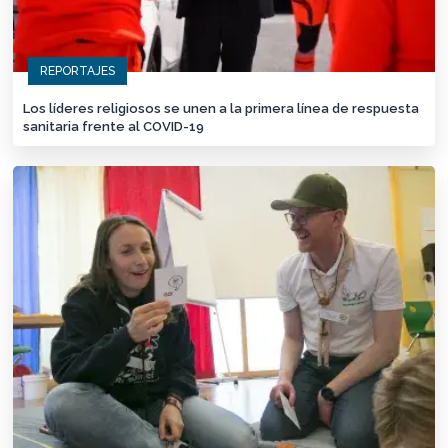
REPORTAJES
Los líderes religiosos se unen a la primera línea de respuesta
sanitaria frente al COVID-19