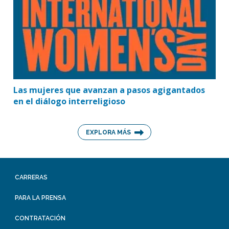
Las mujeres que avanzan a pasos agigantados
en el diálogo interreligioso
EXPLORA MÁS
CARRERAS
PARA LA PRENSA
CONTRATACIÓN