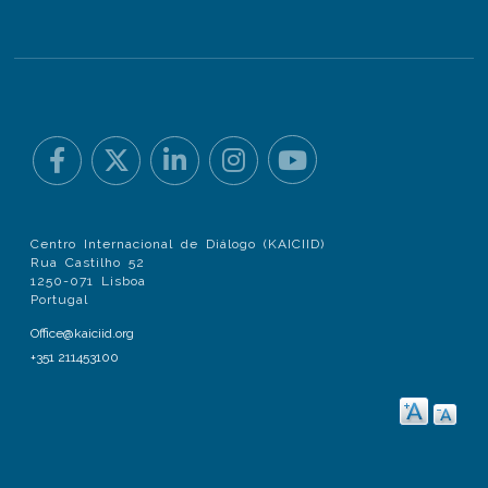
Centro Internacional de Diálogo (KAICIID)
Rua Castilho 52
1250-071 Lisboa
Portugal
Office@kaiciid.org
+351 211453100