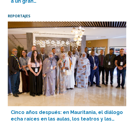
a un gran…
REPORTAJES
Cinco años después: en Mauritania, el diálogo
echa raíces en las aulas, los teatros y las…