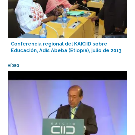
Conferencia regional del KAICIID sobre
Educación, Adís Abeba (Etiopía), julio de 2013
VÍDEO