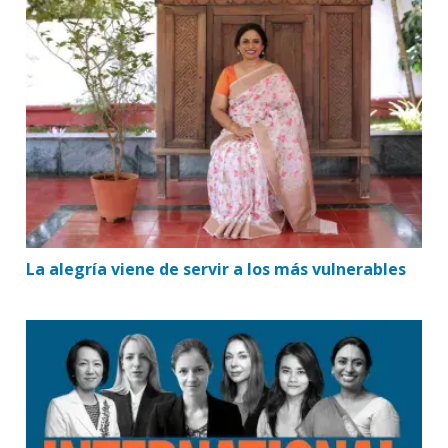
La alegría viene de servir a los más vulnerables