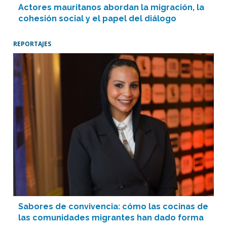
Actores mauritanos abordan la migración, la
cohesión social y el papel del diálogo
REPORTAJES
Sabores de convivencia: cómo las cocinas de
las comunidades migrantes han dado forma