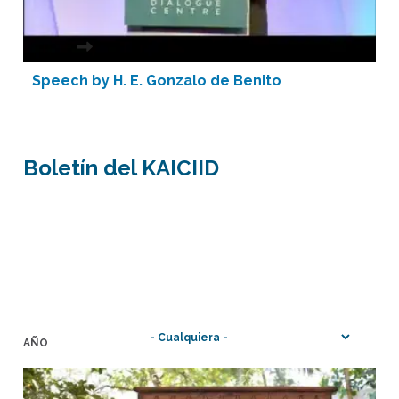
Speech by H. E. Gonzalo de Benito
Boletín del KAICIID
AÑO