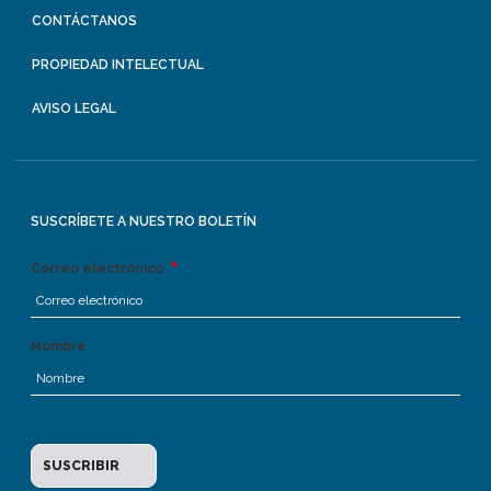
CONTÁCTANOS
PROPIEDAD INTELECTUAL
AVISO LEGAL
SUSCRÍBETE A NUESTRO BOLETÍN
Correo electrónico
Nombre