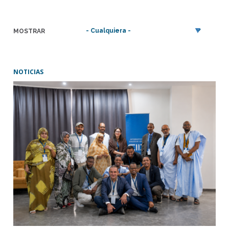
MOSTRAR
NOTICIAS