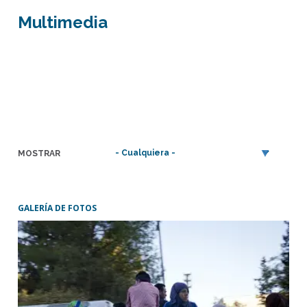
Multimedia
MOSTRAR
GALERÍA DE FOTOS