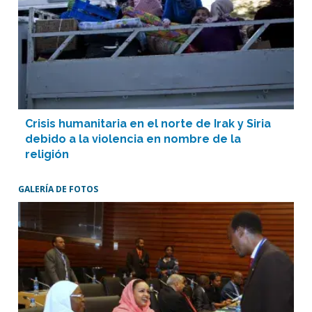
Crisis humanitaria en el norte de Irak y Siria
debido a la violencia en nombre de la
religión
GALERÍA DE FOTOS