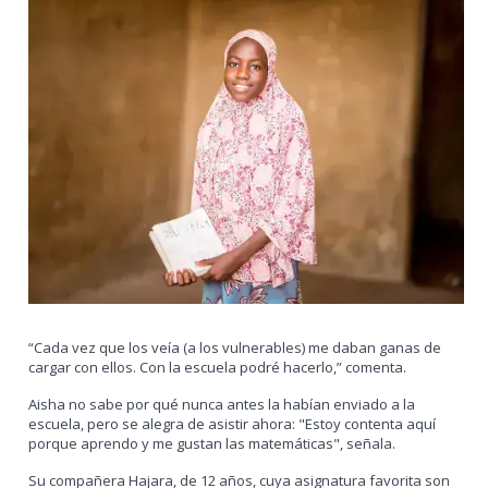
“
Cada vez que los veía (a los vulnerables) me daban ganas de
cargar con ellos. Con la escuela podré hacerlo
,” comenta.
Aisha no sabe por qué nunca antes la habían enviado a la
escuela, pero se alegra de asistir ahora: "Estoy contenta aquí
porque aprendo y me gustan las matemáticas", señala
.
Su compañera Hajara, de 12 años, cuya asignatura favorita son