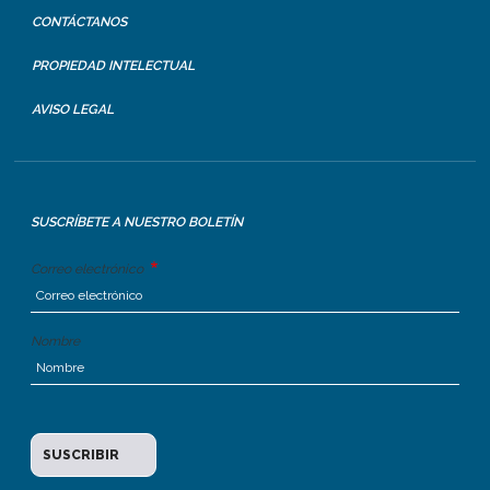
CONTÁCTANOS
PROPIEDAD INTELECTUAL
AVISO LEGAL
SUSCRÍBETE A NUESTRO BOLETÍN
Correo electrónico
Nombre