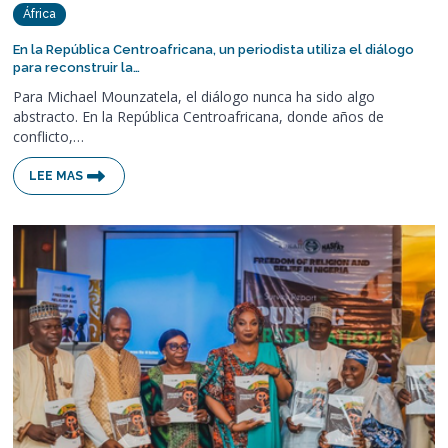
África
En la República Centroafricana, un periodista utiliza el diálogo
para reconstruir la…
Para Michael Mounzatela, el diálogo nunca ha sido algo
abstracto. En la República Centroafricana, donde años de
conflicto,…
LEE MAS