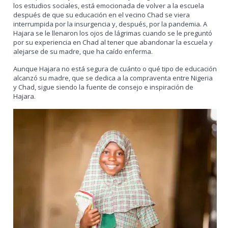
los estudios sociales, está emocionada de volver a la escuela
después de que su educación en el vecino Chad se viera
interrumpida por la insurgencia y, después, por la pandemia. A
Hajara se le llenaron los ojos de lágrimas cuando se le preguntó
por su experiencia en Chad al tener que abandonar la escuela y
alejarse de su madre, que ha caído enferma.
Aunque Hajara no está segura de cuánto o qué tipo de educación
alcanzó su madre, que se dedica a la compraventa entre Nigeria
y Chad, sigue siendo la fuente de consejo e inspiración de
Hajara.