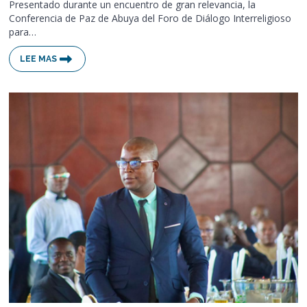
Presentado durante un encuentro de gran relevancia, la
Conferencia de Paz de Abuya del Foro de Diálogo Interreligioso
para…
LEE MAS