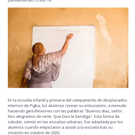
En la escuela infantil y primaria del campamento de desplazados
internos de Pigba, los alumnos corean su entusiasmo, a menudo
haciendo genuflexiones con las palabras "Buenos días, señor.
Nos alegramos de verle. Que Dios le bendiga". Esta forma de
saludar, común en las escuelas urbanas, fue adoptada por los
alumnos cuando empezaron a asistir a la escuela tras su
creación en octubre de 2020.