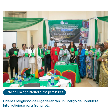
Foro de Diálogo Interreligioso para la Paz
Líderes religiosos de Nigeria lanzan un Código de Conducta
Interreligioso para frenar el…