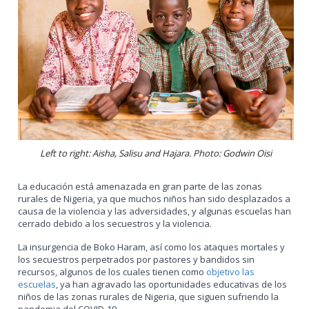
Left to right: Aisha, Salisu and Hajara. Photo: Godwin Oisi
La educación está amenazada en gran parte de las zonas
rurales de Nigeria, ya que muchos niños han sido desplazados a
causa de la violencia y las adversidades, y algunas escuelas han
cerrado debido a los secuestros y la violencia.
La insurgencia de Boko Haram, así como los ataques mortales y
los secuestros perpetrados por pastores y bandidos sin
recursos, algunos de los cuales tienen como
objetivo las
escuelas
, ya han agravado las oportunidades educativas de los
niños de las zonas rurales de Nigeria, que siguen sufriendo la
pandemia del COVID-19.