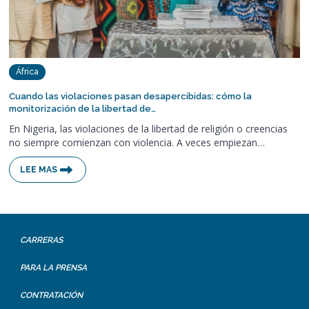
África
Cuando las violaciones pasan desapercibidas: cómo la
monitorización de la libertad de…
En Nigeria, las violaciones de la libertad de religión o creencias
no siempre comienzan con violencia. A veces empiezan…
LEE MAS
CARRERAS
PARA LA PRENSA
CONTRATACIÓN