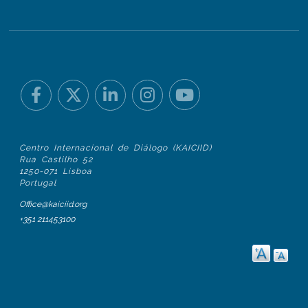
Centro Internacional de Diálogo (KAICIID)
Rua Castilho 52
1250-071 Lisboa
Portugal
Office@kaiciid.org
+351 211453100