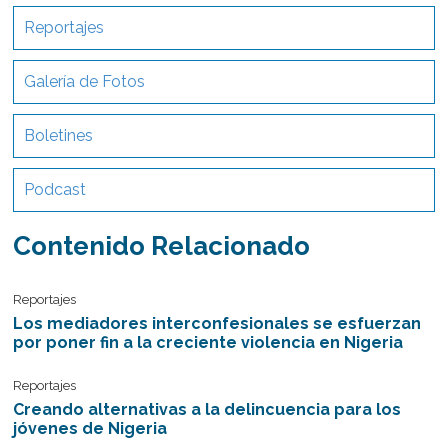
Reportajes
Galería de Fotos
Boletines
Podcast
Contenido Relacionado
Reportajes
Los mediadores interconfesionales se esfuerzan
por poner fin a la creciente violencia en Nigeria
Reportajes
Creando alternativas a la delincuencia para los
jóvenes de Nigeria