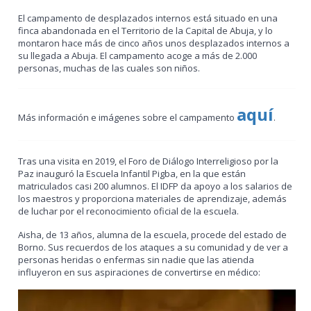
El campamento de desplazados internos está situado en una
finca abandonada en el Territorio de la Capital de Abuja, y lo
montaron hace más de cinco años unos desplazados internos a
su llegada a Abuja. El campamento acoge a más de 2.000
personas, muchas de las cuales son niños.
aquí
Más información e imágenes sobre el campamento
.
Tras una visita en 2019, el Foro de Diálogo Interreligioso por la
Paz inauguró la Escuela Infantil Pigba, en la que están
matriculados casi 200 alumnos. El IDFP da apoyo a los salarios de
los maestros y proporciona materiales de aprendizaje, además
de luchar por el reconocimiento oficial de la escuela.
Aisha, de 13 años, alumna de la escuela, procede del estado de
Borno. Sus recuerdos de los ataques a su comunidad y de ver a
personas heridas o enfermas sin nadie que las atienda
influyeron en sus aspiraciones de convertirse en médico: