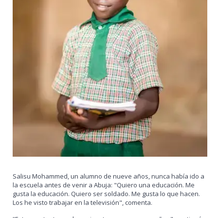
Salisu Mohammed, un alumno de nueve años, nunca había ido a
la escuela antes de venir a Abuja: "Quiero una educación. Me
gusta la educación. Quiero ser soldado. Me gusta lo que hacen.
Los he visto trabajar en la televisión", comenta.