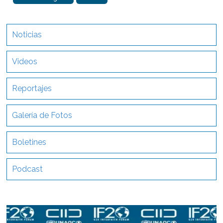
Noticias
Videos
Reportajes
Galería de Fotos
Boletines
Podcast