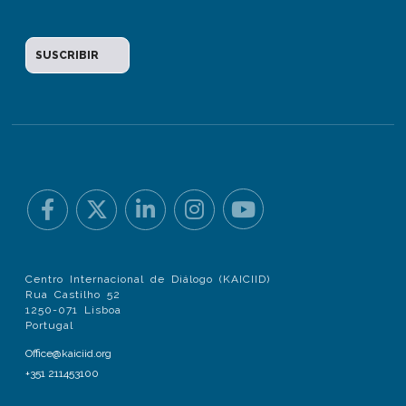
Centro Internacional de Diálogo (KAICIID)
Rua Castilho 52
1250-071 Lisboa
Portugal
Office@kaiciid.org
+351 211453100