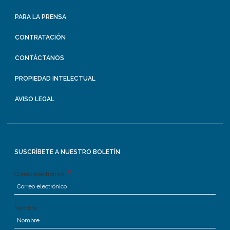
PARA LA PRENSA
CONTRATACIÓN
CONTÁCTANOS
PROPIEDAD INTELECTUAL
AVISO LEGAL
SUSCRÍBETE A NUESTRO BOLETÍN
Correo electrónico
Nombre