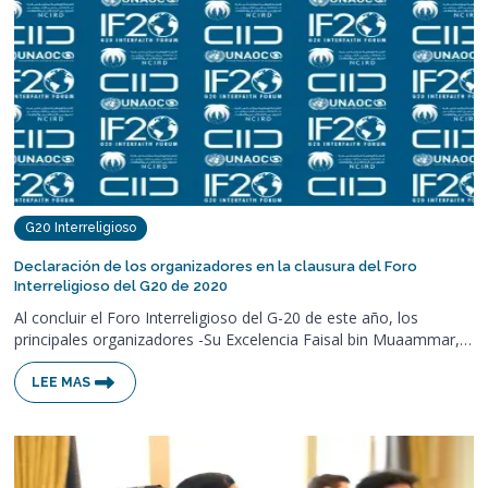
G20 Interreligioso
Declaración de los organizadores en la clausura del Foro
Interreligioso del G20 de 2020
Al concluir el Foro Interreligioso del G-20 de este año, los
principales organizadores -Su Excelencia Faisal bin Muaammar,…
LEE MAS