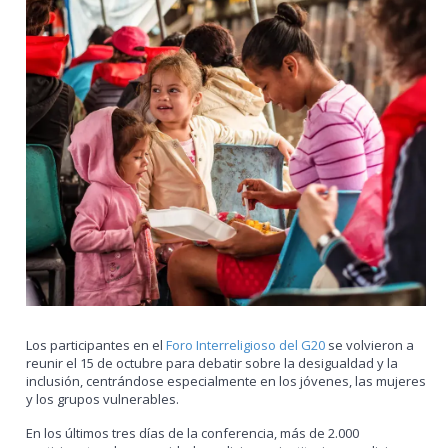
Los participantes en el
Foro Interreligioso del G20
se volvieron a
reunir el 15 de octubre para debatir sobre la desigualdad y la
inclusión, centrándose especialmente en los jóvenes, las mujeres
y los grupos vulnerables.
En los últimos tres días de la conferencia, más de 2.000