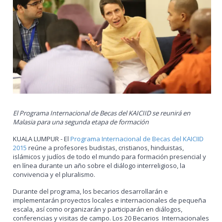
El Programa Internacional de Becas del KAICIID se reunirá en
Malasia para una segunda etapa de formación
KUALA LUMPUR - El
Programa Internacional de Becas del KAICIID
2015
reúne a profesores budistas, cristianos, hinduistas,
islámicos y judíos de todo el mundo para formación presencial y
en línea durante un año sobre el diálogo interreligioso, la
convivencia y el pluralismo.
Durante del programa, los becarios desarrollarán e
implementarán proyectos locales e internacionales de pequeña
escala, así como organizarán y participarán en diálogos,
conferencias y visitas de campo. Los 20 Becarios Internacionales