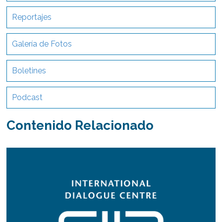
Reportajes
Galería de Fotos
Boletines
Podcast
Contenido Relacionado