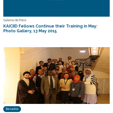
Galería de fotos
KAICIID Fellows Continue their Training in May:
Photo Gallery, 13 May 2015
Becados