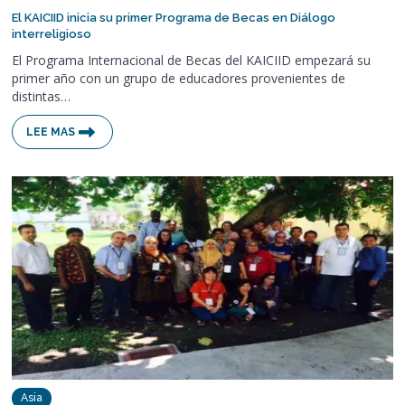
El KAICIID inicia su primer Programa de Becas en Diálogo
interreligioso
El Programa Internacional de Becas del KAICIID empezará su
primer año con un grupo de educadores provenientes de
distintas…
LEE MAS
Asia