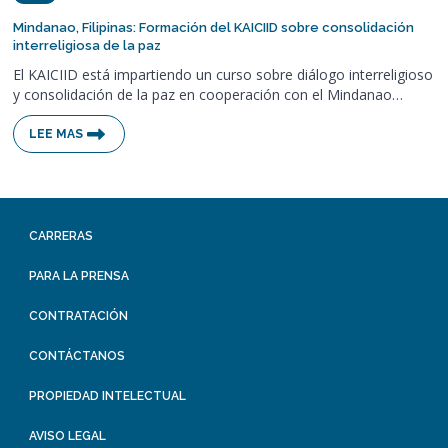
Mindanao, Filipinas: Formación del KAICIID sobre consolidación
interreligiosa de la paz
El KAICIID está impartiendo un curso sobre diálogo interreligioso
y consolidación de la paz en cooperación con el Mindanao…
LEE MAS
CARRERAS
PARA LA PRENSA
CONTRATACIÓN
CONTÁCTANOS
PROPIEDAD INTELECTUAL
AVISO LEGAL