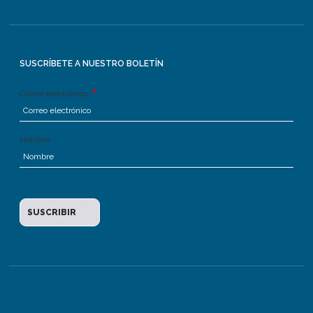
SUSCRÍBETE A NUESTRO BOLETÍN
Correo electrónico
Nombre