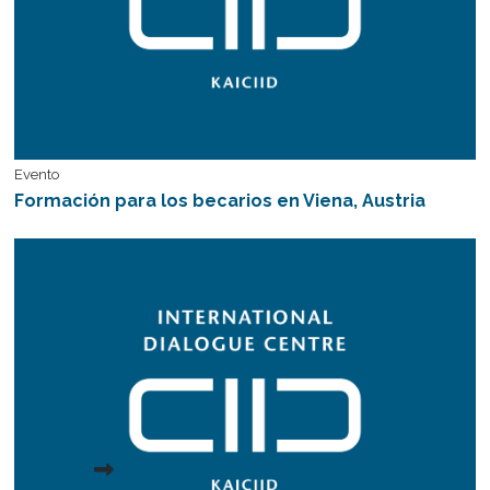
Evento
Formación para los becarios en Viena, Austria