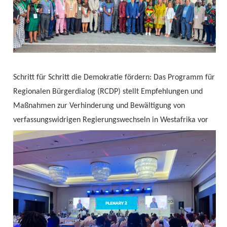
Schritt für Schritt die Demokratie fördern: Das Programm für
Regionalen Bürgerdialog (RCDP) stellt Empfehlungen und
Maßnahmen zur Verhinderung und Bewältigung von
verfassungswidrigen Regierungswechseln in Westafrika vor