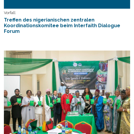
Vorfall
Treffen des nigerianischen zentralen
Koordinationskomitee beim Interfaith Dialogue
Forum