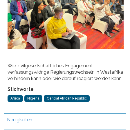
Wie zivilgesellschaftliches Engagement
verfassungswidrige Regierungswechseln in Westafrika
verhindern kann oder wie darauf reagiert werden kann
Stichworte
Africa
Nigeria
Central African Republic
Neuigkeiten