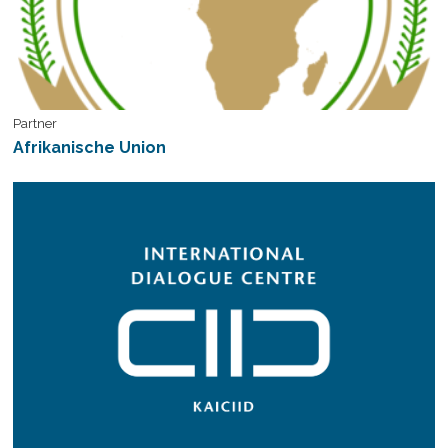
Partner
Afrikanische Union