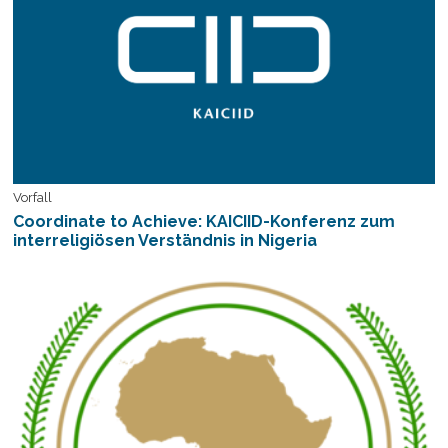
Vorfall
Coordinate to Achieve: KAICIID-Konferenz zum
interreligiösen Verständnis in Nigeria