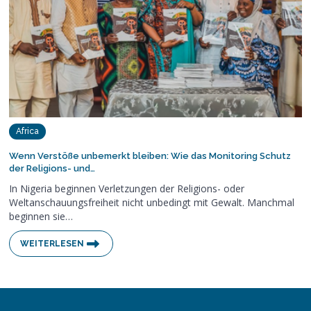
Africa
Wenn Verstöße unbemerkt bleiben: Wie das Monitoring Schutz
der Religions- und…
In Nigeria beginnen Verletzungen der Religions- oder
Weltanschauungsfreiheit nicht unbedingt mit Gewalt. Manchmal
beginnen sie…
WEITERLESEN