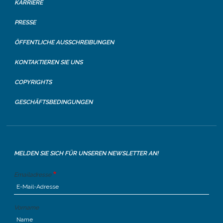
KARRIERE
PRESSE
ÖFFENTLICHE AUSSCHREIBUNGEN
KONTAKTIEREN SIE UNS
COPYRIGHTS
GESCHÄFTSBEDINGUNGEN
MELDEN SIE SICH FÜR UNSEREN NEWSLETTER AN!
Emailadresse
Vorname