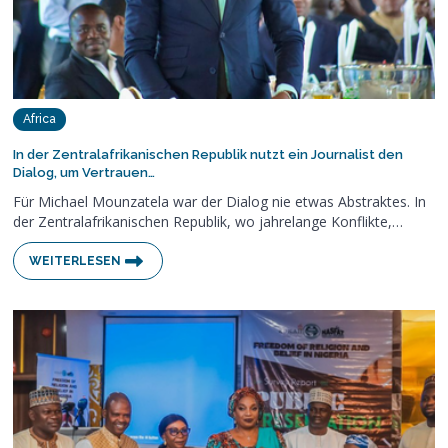
Africa
In der Zentralafrikanischen Republik nutzt ein Journalist den
Dialog, um Vertrauen…
Für Michael Mounzatela war der Dialog nie etwas Abstraktes. In
der Zentralafrikanischen Republik, wo jahrelange Konflikte,…
WEITERLESEN