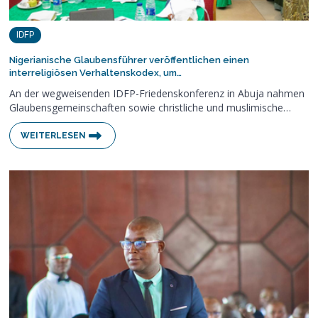
IDFP
Nigerianische Glaubensführer veröffentlichen einen
interreligiösen Verhaltenskodex, um…
An der wegweisenden IDFP-Friedenskonferenz in Abuja nahmen
Glaubensgemeinschaften sowie christliche und muslimische…
WEITERLESEN