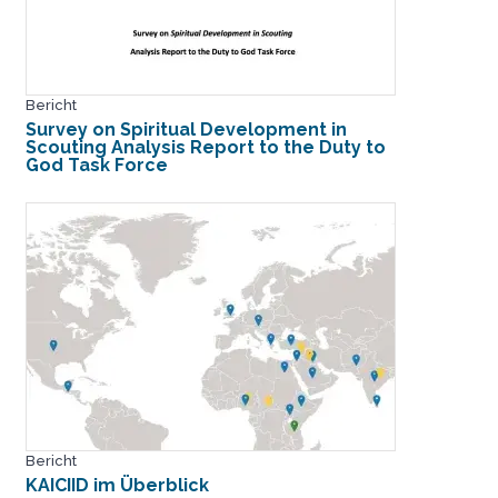
Bericht
Survey on Spiritual Development in
Scouting Analysis Report to the Duty to
God Task Force
Bericht
KAICIID im Überblick