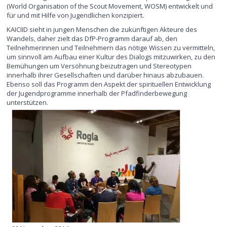
(World Organisation of the Scout Movement, WOSM) entwickelt und
für und mit Hilfe von Jugendlichen konzipiert.
KAICIID sieht in jungen Menschen die zukünftigen Akteure des
Wandels, daher zielt das DfP-Programm darauf ab, den
Teilnehmerinnen und Teilnehmern das nötige Wissen zu vermitteln,
um sinnvoll am Aufbau einer Kultur des Dialogs mitzuwirken, zu den
Bemühungen um Versöhnung beizutragen und Stereotypen
innerhalb ihrer Gesellschaften und darüber hinaus abzubauen.
Ebenso soll das Programm den Aspekt der spirituellen Entwicklung
der Jugendprogramme innerhalb der Pfadfinderbewegung
unterstützen.