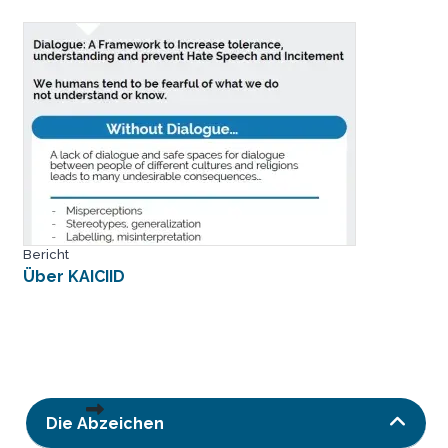
Bericht
Über KAICIID
Die Abzeichen