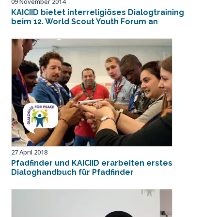
09 November 2014
KAICIID bietet interreligiöses Dialogtraining
beim 12. World Scout Youth Forum an
27 April 2018
Pfadfinder und KAICIID erarbeiten erstes
Dialoghandbuch für Pfadfinder