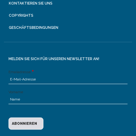
KONTAKTIEREN SIE UNS
COPYRIGHTS
GESCHÄFTSBEDINGUNGEN
MELDEN SIE SICH FÜR UNSEREN NEWSLETTER AN!
Emailadresse
Vorname