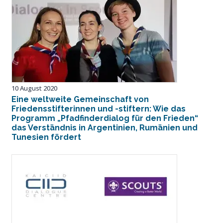
10 August 2020
Eine weltweite Gemeinschaft von
Friedensstifterinnen und -stiftern: Wie das
Programm „Pfadfinderdialog für den Frieden“
das Verständnis in Argentinien, Rumänien und
Tunesien fördert