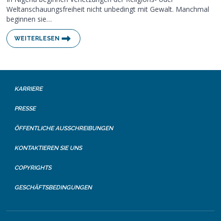
Weltanschauungsfreiheit nicht unbedingt mit Gewalt. Manchmal
beginnen sie…
WEITERLESEN
KARRIERE
PRESSE
ÖFFENTLICHE AUSSCHREIBUNGEN
KONTAKTIEREN SIE UNS
COPYRIGHTS
GESCHÄFTSBEDINGUNGEN