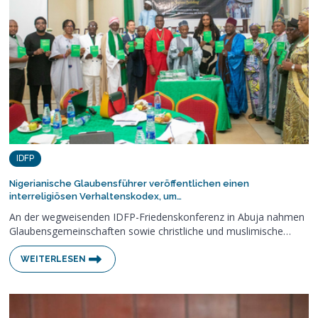
IDFP
Nigerianische Glaubensführer veröffentlichen einen
interreligiösen Verhaltenskodex, um…
An der wegweisenden IDFP-Friedenskonferenz in Abuja nahmen
Glaubensgemeinschaften sowie christliche und muslimische…
WEITERLESEN