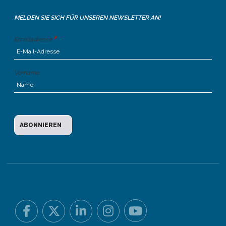
MELDEN SIE SICH FÜR UNSEREN NEWSLETTER AN!
Emailadresse
Vorname