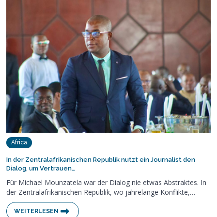
Africa
In der Zentralafrikanischen Republik nutzt ein Journalist den
Dialog, um Vertrauen…
Für Michael Mounzatela war der Dialog nie etwas Abstraktes. In
der Zentralafrikanischen Republik, wo jahrelange Konflikte,…
WEITERLESEN