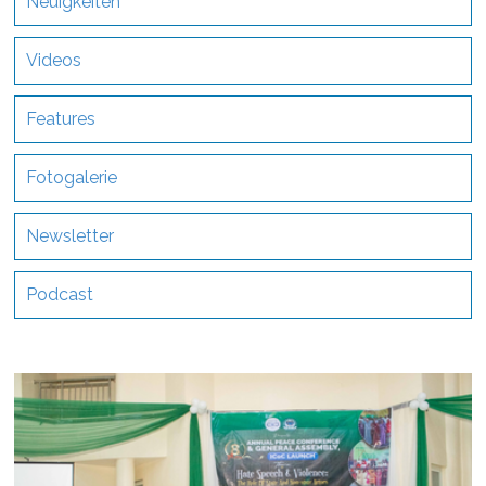
Neuigkeiten
Videos
Features
Fotogalerie
Newsletter
Podcast