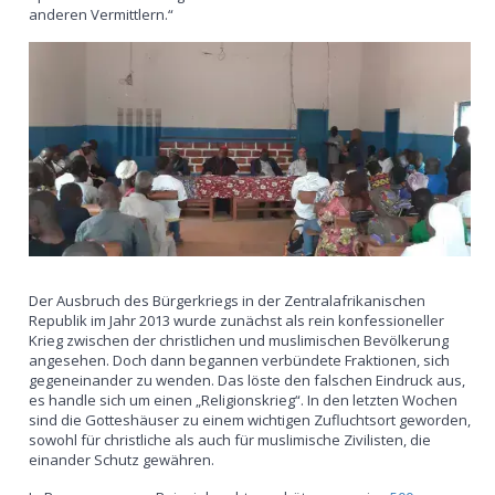
anderen Vermittlern.“
Der Ausbruch des Bürgerkriegs in der Zentralafrikanischen
Republik im Jahr 2013 wurde zunächst als rein konfessioneller
Krieg zwischen der christlichen und muslimischen Bevölkerung
angesehen. Doch dann begannen verbündete Fraktionen, sich
gegeneinander zu wenden. Das löste den falschen Eindruck aus,
es handle sich um einen „Religionskrieg“. In den letzten Wochen
sind die Gotteshäuser zu einem wichtigen Zufluchtsort geworden,
sowohl für christliche als auch für muslimische Zivilisten, die
einander Schutz gewähren.