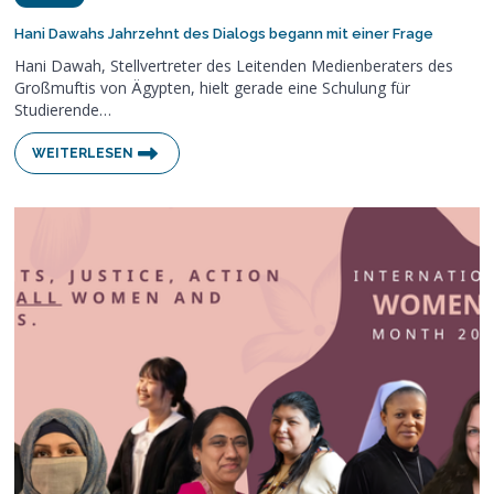
Hani Dawahs Jahrzehnt des Dialogs begann mit einer Frage
Hani Dawah, Stellvertreter des Leitenden Medienberaters des
Großmuftis von Ägypten, hielt gerade eine Schulung für
Studierende…
WEITERLESEN