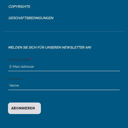
COPYRIGHTS
GESCHÄFTSBEDINGUNGEN
MELDEN SIE SICH FÜR UNSEREN NEWSLETTER AN!
Emailadresse
Vorname