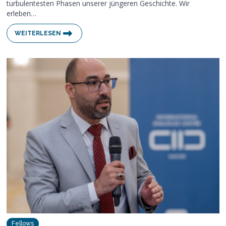
turbulentesten Phasen unserer jüngeren Geschichte. Wir
erleben…
WEITERLESEN
Fellows