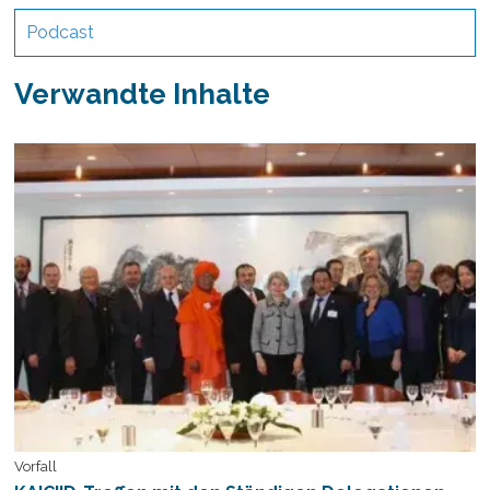
Podcast
Verwandte Inhalte
Vorfall