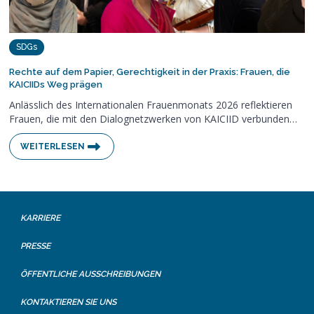
SDGs
Rechte auf dem Papier, Gerechtigkeit in der Praxis: Frauen, die
KAICIIDs Weg prägen
Anlässlich des Internationalen Frauenmonats 2026 reflektieren
Frauen, die mit den Dialognetzwerken von KAICIID verbunden…
WEITERLESEN
KARRIERE
PRESSE
ÖFFENTLICHE AUSSCHREIBUNGEN
KONTAKTIEREN SIE UNS