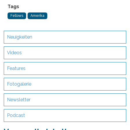
Tags
Fellows
Amerika
Neuigkeiten
Videos
Features
Fotogalerie
Newsletter
Podcast