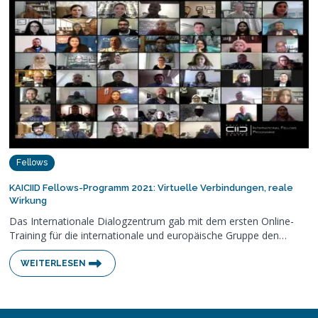
Fellows
KAICIID Fellows-Programm 2021: Virtuelle Verbindungen, reale
Wirkung
Das Internationale Dialogzentrum gab mit dem ersten Online-
Training für die internationale und europäische Gruppe den…
WEITERLESEN