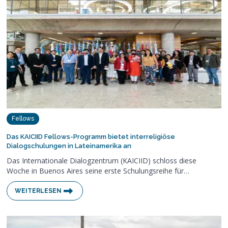
Fellows
Das KAICIID Fellows-Programm bietet interreligiöse
Dialogschulungen in Lateinamerika an
Das Internationale Dialogzentrum (KAICIID) schloss diese
Woche in Buenos Aires seine erste Schulungsreihe für…
WEITERLESEN