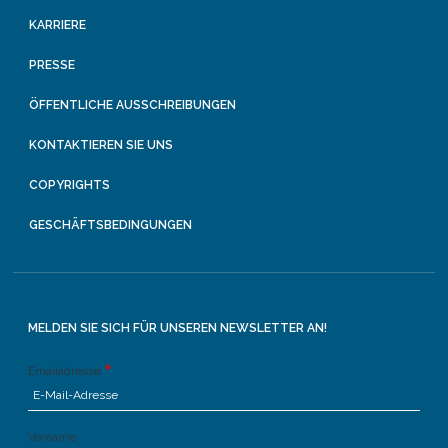
KARRIERE
PRESSE
ÖFFENTLICHE AUSSCHREIBUNGEN
KONTAKTIEREN SIE UNS
COPYRIGHTS
GESCHÄFTSBEDINGUNGEN
MELDEN SIE SICH FÜR UNSEREN NEWSLETTER AN!
Emailadresse
Vorname