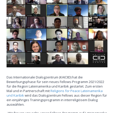
Das Internationale Dialogzentrum (KAICIID) hat die
Bewerbungsphase für sein neues Fellows-Programm 2021/2022
für die Region Lateinamerika und Karibik gestartet. Zum ersten
Mal und in Partnerschaft mit
Religions for Peace Lateinamerika
und Karibik
wird das Dialogzentrum Fellows aus dieser Region für
ein einjähriges Trainingsprogramm in interreligiösem Dialog
auswählen.