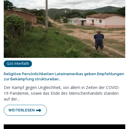
G20 Interfaith
Religiöse Persönlichkeiten Lateinamerikas geben Empfehlungen
zur Bekämpfung struktureller…
Der Kampf gegen Ungleichheit, vor allem in Zeiten der COVID-
19-Pandemie, sowie das Ende des Menschenhandels standen
auf der…
WEITERLESEN