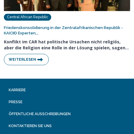
Central African Republic
Friedenskonsolidierung in der Zentralafrikanischen Republik -
KAICIID Experten,…
Konflikt im CAR hat politische Ursachen nicht religiös,
aber die Religion eine Rolle in der Lösung spielen, sagen…
WEITERLESEN
KARRIERE
PRESSE
ÖFFENTLICHE AUSSCHREIBUNGEN
KONTAKTIEREN SIE UNS