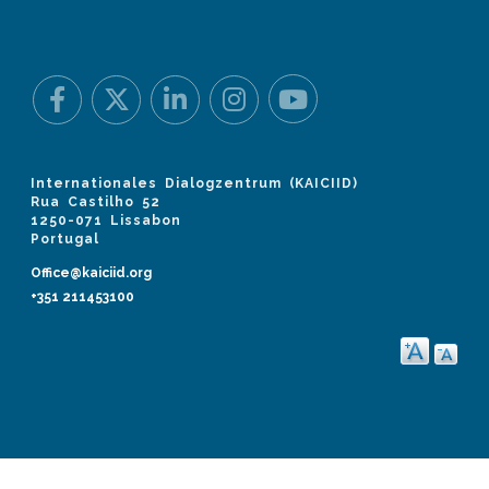
Internationales Dialogzentrum (KAICIID)
Rua Castilho 52
1250-071 Lissabon
Portugal
Office@kaiciid.org
+351 211453100