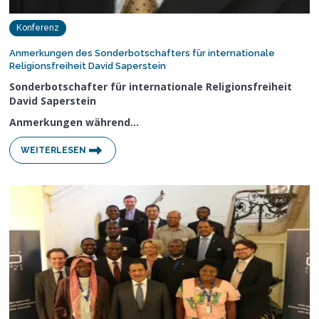
Konferenz
Anmerkungen des Sonderbotschafters für internationale
Religionsfreiheit David Saperstein
Sonderbotschafter für internationale Religionsfreiheit
David Saperstein
Anmerkungen während…
WEITERLESEN