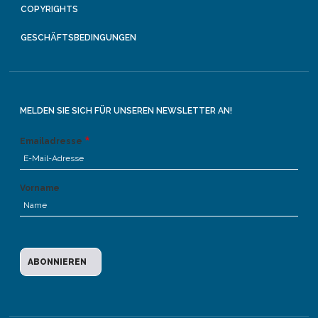
COPYRIGHTS
GESCHÄFTSBEDINGUNGEN
MELDEN SIE SICH FÜR UNSEREN NEWSLETTER AN!
Emailadresse
Vorname