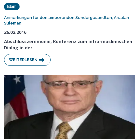
Islam
Anmerkungen für den amtierenden Sondergesandten, Arsalan
Suleman
26.02.2016
Abschlusszeremonie, Konferenz zum intra-muslimischen
Dialog in der…
WEITERLESEN