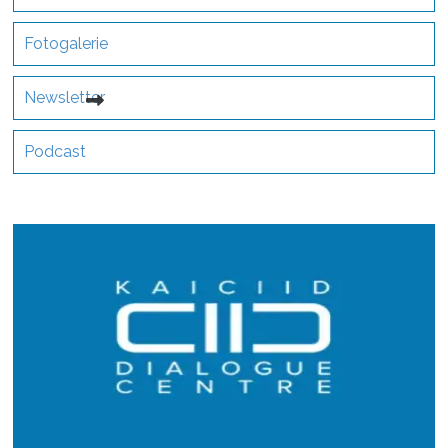
Fotogalerie
Newsletter
Podcast