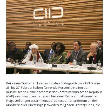
Bei einem Treffen im Internationalen Dialogzentrum KAICIID vom
25. bis 27. Februar haben führende Persönlichkeiten der
muslimischen Gemeinschaft in der Zentralafrikanischen Republik
(CAR) einstimmig beschlossen, bei einer Reihe von allgemeinen
Fragestellungen zusammenzuarbeiten, unter anderem an der
Rückkehr aller Flüchtlinge jedweden religiösen Hintergrunds, die