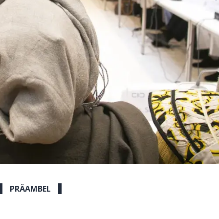
PRÄAMBEL