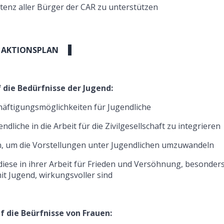
tenz aller Bürger der CAR zu unterstützen
AKTIONSPLAN
 die Bedürfnisse der Jugend:
häftigungsmöglichkeiten für Jugendliche
iche in die Arbeit für die Zivilgesellschaft zu integrieren
ven, um die Vorstellungen unter Jugendlichen umzuwandeln
diese in ihrer Arbeit für Frieden und Versöhnung, besonders
mit Jugend, wirkungsvoller sind
f die Beürfnisse von Frauen: