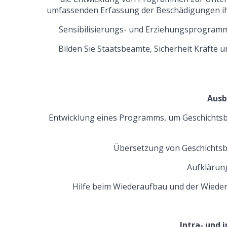
umfassenden Erfassung der Beschädigungen i
Sensibilisierungs- und Erziehungsprogramm
Bilden Sie Staatsbeamte, Sicherheit Kräfte u
Ausb
Entwicklung eines Programms, um Geschichtsbü
Übersetzung von Geschichtsb
Aufklärun
Hilfe beim Wiederaufbau und der Wieder
Intra- und 