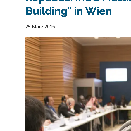
Building" in Wien
25 März 2016