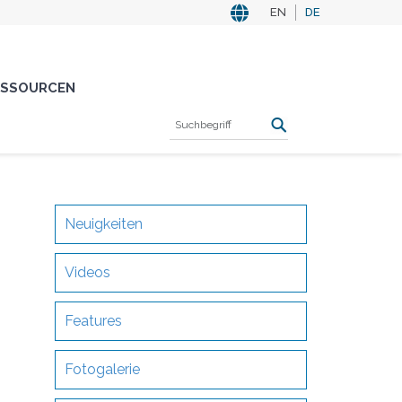
EN
DE
ESSOURCEN
Neuigkeiten
Videos
Features
Fotogalerie