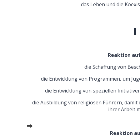
das Leben und die Koexis
Reaktion auf
die Schaffung von Besc
die Entwicklung von Programmen, um Jugendl
die Entwicklung von speziellen Initiati
die Ausbildung von religiösen Führern, damit 
ihrer Arbeit 
Reaktion au