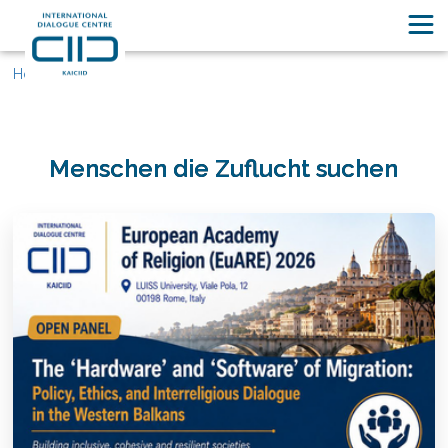
Home
Menschen die Zuflucht suchen