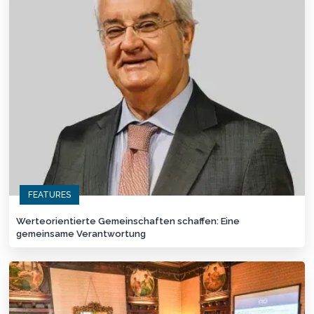
FEATURES
Werteorientierte Gemeinschaften schaffen: Eine
gemeinsame Verantwortung