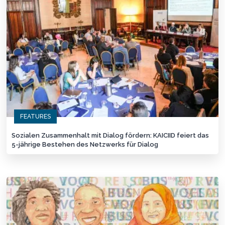
FEATURES
Sozialen Zusammenhalt mit Dialog fördern: KAICIID feiert das
5-jährige Bestehen des Netzwerks für Dialog