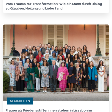
Vom Trauma zur Transformation: Wie ein Mann durch Dialog
zu Glauben, Heilung und Liebe fand
NEUIGKEITEN
Frauen als Friedensstifterinnen stehen in Lissabon im