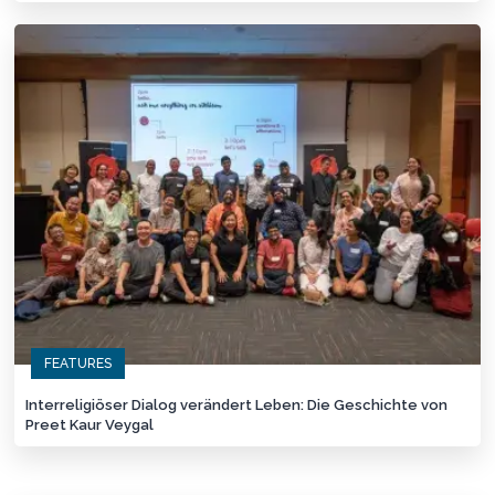
FEATURES
Interreligiöser Dialog verändert Leben: Die Geschichte von
Preet Kaur Veygal