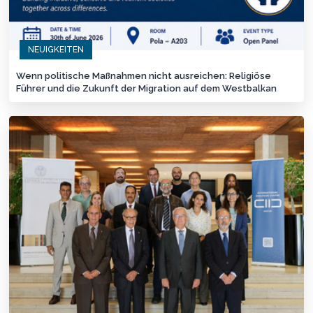
NEUIGKEITEN
Wenn politische Maßnahmen nicht ausreichen: Religiöse
Führer und die Zukunft der Migration auf dem Westbalkan