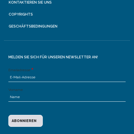
KONTAKTIEREN SIE UNS
COPYRIGHTS
GESCHÄFTSBEDINGUNGEN
MELDEN SIE SICH FÜR UNSEREN NEWSLETTER AN!
Emailadresse
Vorname