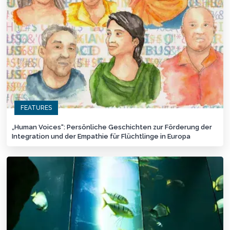
FEATURES
„Human Voices“: Persönliche Geschichten zur Förderung der
Integration und der Empathie für Flüchtlinge in Europa