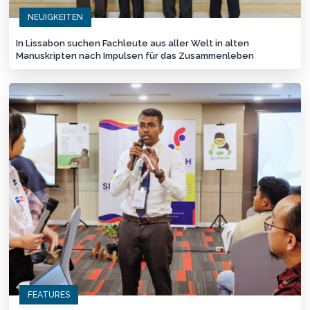
NEUIGKEITEN
In Lissabon suchen Fachleute aus aller Welt in alten
Manuskripten nach Impulsen für das Zusammenleben
FEATURES