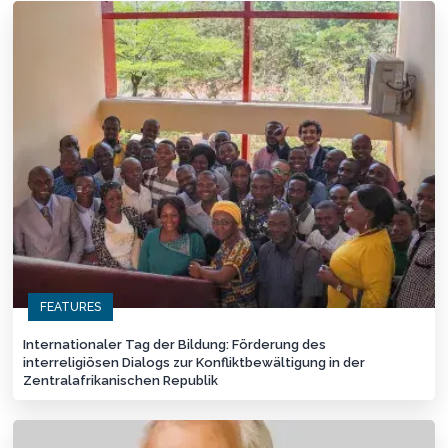
FEATURES
Internationaler Tag der Bildung: Förderung des
interreligiösen Dialogs zur Konfliktbewältigung in der
Zentralafrikanischen Republik