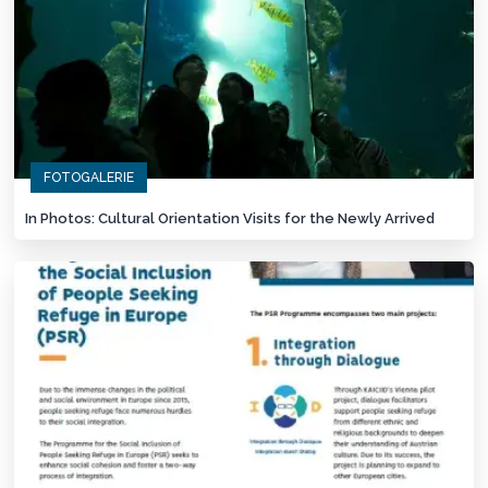
FOTOGALERIE
In Photos: Cultural Orientation Visits for the Newly Arrived