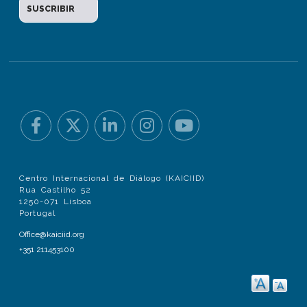
Centro Internacional de Diálogo (KAICIID)
Rua Castilho 52
1250-071 Lisboa
Portugal
Office@kaiciid.org
+351 211453100