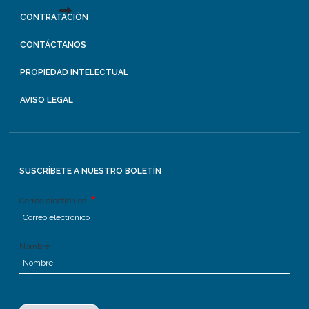
CONTRATACIÓN
CONTÁCTANOS
PROPIEDAD INTELECTUAL
AVISO LEGAL
SUSCRÍBETE A NUESTRO BOLETÍN
Correo electrónico
Nombre