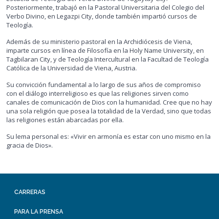
Posteriormente, trabajó en la Pastoral Universitaria del Colegio del
Verbo Divino, en Legazpi City, donde también impartió cursos de
Teología.
Además de su ministerio pastoral en la Archidiócesis de Viena,
imparte cursos en línea de Filosofía en la Holy Name University, en
Tagbilaran City, y de Teología Intercultural en la Facultad de Teología
Católica de la Universidad de Viena, Austria.
Su convicción fundamental a lo largo de sus años de compromiso
con el diálogo interreligioso es que las religiones sirven como
canales de comunicación de Dios con la humanidad. Cree que no hay
una sola religión que posea la totalidad de la Verdad, sino que todas
las religiones están abarcadas por ella.
Su lema personal es: «Vivir en armonía es estar con uno mismo en la
gracia de Dios».
CARRERAS
PARA LA PRENSA