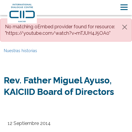
No matching oEmbed provider found for resource:
"https://youtube.com/watch?v=mTJUH4J5OA0"
Nuestras historias
Rev. Father Miguel Ayuso,
KAICIID Board of Directors
12 Septiembre 2014