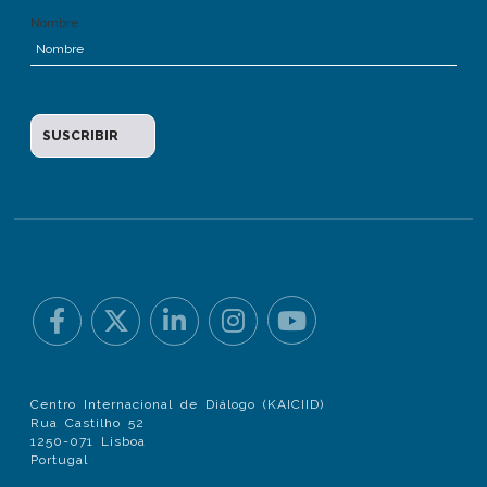
Nombre
Centro Internacional de Diálogo (KAICIID)
Rua Castilho 52
1250-071 Lisboa
Portugal