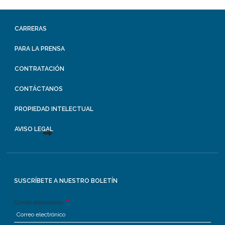
CARRERAS
PARA LA PRENSA
CONTRATACIÓN
CONTÁCTANOS
PROPIEDAD INTELECTUAL
AVISO LEGAL
SUSCRÍBETE A NUESTRO BOLETÍN
Correo electrónico