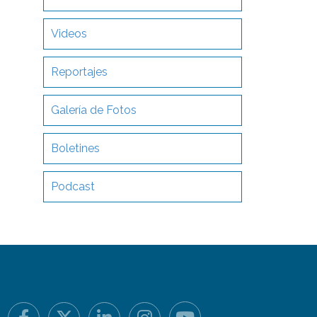
Videos
Reportajes
Galería de Fotos
Boletines
Podcast