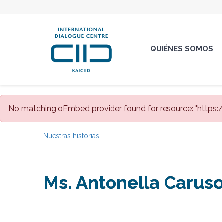
QUIÉNES SOMOS
No matching oEmbed provider found for resource: "htt
Nuestras historias
Ms. Antonella Caruso