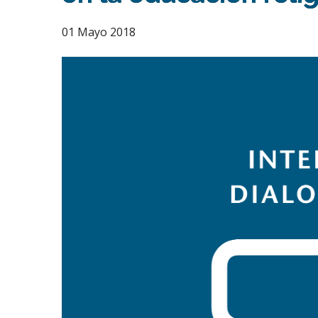
01 Mayo 2018