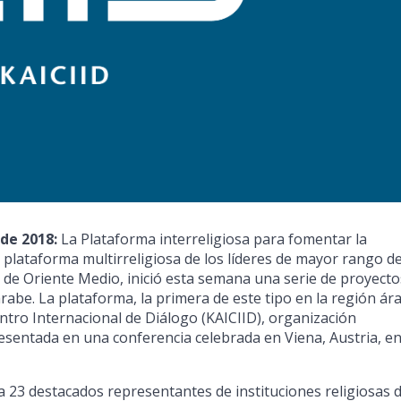
 de 2018:
La Plataforma interreligiosa para fomentar la
 plataforma multirreligiosa de los líderes de mayor rango d
s de Oriente Medio, inició esta semana una serie de proyecto
abe. La plataforma, la primera de este tipo en la región ár
ntro Internacional de Diálogo (KAICIID), organización
esentada en una conferencia celebrada en Viena, Austria, e
e a 23 destacados representantes de instituciones religiosas 