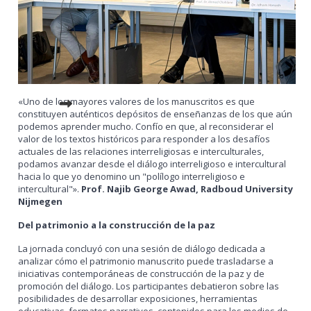
«Uno de los mayores valores de los manuscritos es que
constituyen auténticos depósitos de enseñanzas de los que aún
podemos aprender mucho. Confío en que, al reconsiderar el
valor de los textos históricos para responder a los desafíos
actuales de las relaciones interreligiosas e interculturales,
podamos avanzar desde el diálogo interreligioso e intercultural
hacia lo que yo denomino un "polílogo interreligioso e
intercultural"».
Prof. Najib George Awad, Radboud University
Nijmegen
Del patrimonio a la construcción de la paz
La jornada concluyó con una sesión de diálogo dedicada a
analizar cómo el patrimonio manuscrito puede trasladarse a
iniciativas contemporáneas de construcción de la paz y de
promoción del diálogo. Los participantes debatieron sobre las
posibilidades de desarrollar exposiciones, herramientas