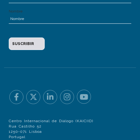
Nombre
Centro Internacional de Diálogo (KAICIID)
Rua Castilho 52
1250-071 Lisboa
Portugal