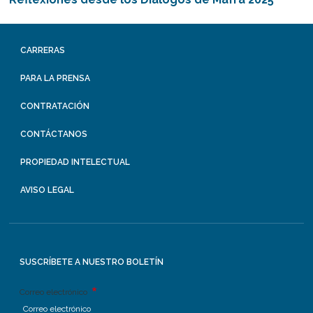
CARRERAS
PARA LA PRENSA
CONTRATACIÓN
CONTÁCTANOS
PROPIEDAD INTELECTUAL
AVISO LEGAL
SUSCRÍBETE A NUESTRO BOLETÍN
Correo electrónico