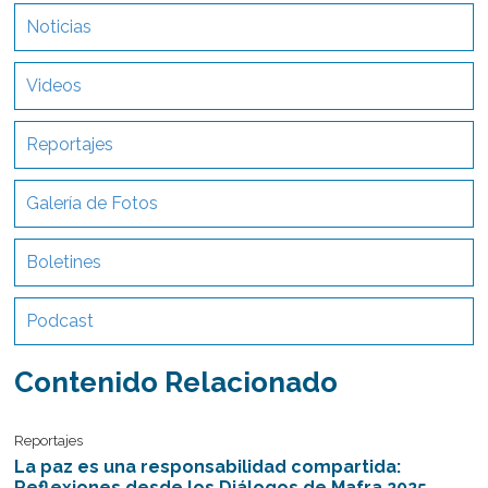
Noticias
Videos
Reportajes
Galería de Fotos
Boletines
Podcast
Contenido Relacionado
Reportajes
La paz es una responsabilidad compartida:
Reflexiones desde los Diálogos de Mafra 2025