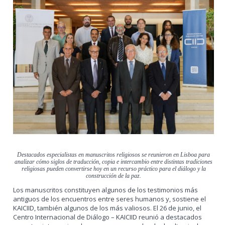
Destacados especialistas en manuscritos religiosos se reunieron en Lisboa para
analizar cómo siglos de traducción, copia e intercambio entre distintas tradiciones
religiosas pueden convertirse hoy en un recurso práctico para el diálogo y la
construcción de la paz.
Los manuscritos constituyen algunos de los testimonios más
antiguos de los encuentros entre seres humanos y, sostiene el
KAICIID, también algunos de los más valiosos. El 26 de junio, el
Centro Internacional de Diálogo – KAICIID reunió a destacados