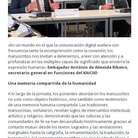
«En un mundo en el que la comunicación digital acelera con
frecuencia tanto la incomprensión como la conexión, los
manuscritos nos invitan a detenernos, a leer con atención y a
profundizar en las múltiples capas de significado que encierra la
expresión humana».
Embajador António de Almeida Ribeiro,
secretario general en funciones del KAICIID
Una memoria compartida de la humanidad
A lo largo de la jornada, los ponentes abordaron los manuscritos
no solo como objetos históricos, sino también como testimonios
de una memoria humana compartida. Las tradiciones
manuscritas, señalaron, revelan siglos de intercambio intelectual,
artístico y religioso, demostrando que las culturas y las
comunidades de fe se han desarrollado históricamente gracias al
contacto mutuo: desde los textos sagrados y las anotaciones
marginales hasta la caligrafía, la ornamentación, la traducción, la