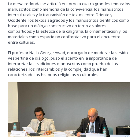
La mesa redonda se articuló en torno a cuatro grandes temas: los
manuscritos como memoria de la convivencia; los manuscritos
interculturales y la transmisión de textos entre Oriente y
Occidente; los textos sagrados y los manuscritos científicos como
base para un diálogo constructivo en torno a valores
compartidos; y la estética de la caligrafía, la ornamentación y los
materiales como espacio no confrontativo para el encuentro
entre culturas.
El profesor Najib George Awad, encargado de moderar la sesión
vespertina de diálogo, puso el acento en la importancia de
interpretar las tradiciones manuscritas como prueba de las
relaciones, los intercambios y la complejidad que han
caracterizado las historias religiosas y culturales.