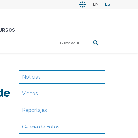
EN
ES
URSOS
Noticias
de
Videos
Reportajes
Galería de Fotos