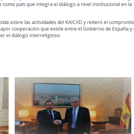
como país que integra el diálogo a nivel institucional en la
ibida sobre las actividades del KAICIID y reiteró el compromi
ayor cooperación que existe entre el Gobierno de España y 
 el diálogo interreligioso.