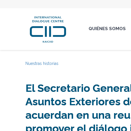
QUIÉNES SOMOS
Nuestras historias
El Secretario General
Asuntos Exteriores d
acuerdan en una reu
promover el diálogo 