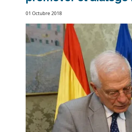
01 Octubre 2018