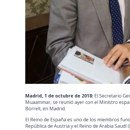
Madrid, 1 de octubre de 2018:
El Secretario Gen
Muaammar, se reunió ayer con el Ministro espa
Borrell, en Madrid.
El Reino de España es uno de los miembros funda
República de Austria y el Reino de Arabia Saudí 