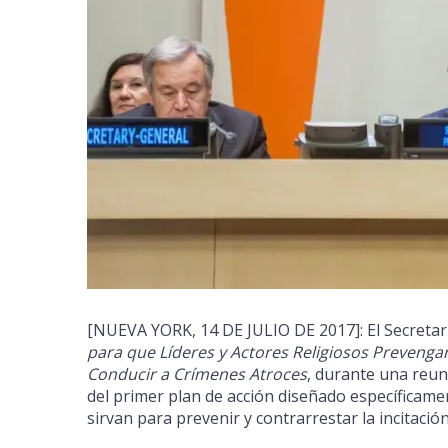
[NUEVA YORK, 14 DE JULIO DE 2017]: El Secretar
para que Líderes y Actores Religiosos Prevengan 
Conducir a Crímenes Atroces
, durante una reun
del primer plan de acción diseñado específicame
sirvan para prevenir y contrarrestar la incitación 