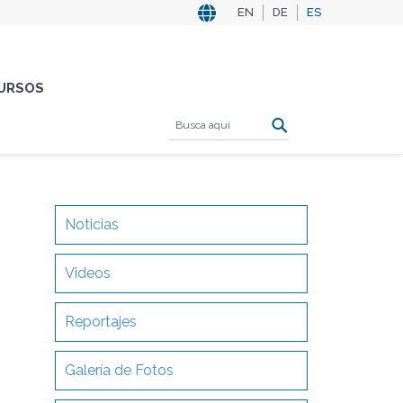
EN
DE
ES
URSOS
Noticias
Videos
Reportajes
Galería de Fotos