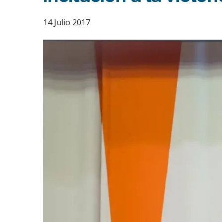
14 Julio 2017