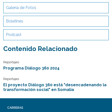
Galería de Fotos
Boletines
Podcast
Contenido Relacionado
Reportajes
Programa Diálogo 360 2024
Reportajes
El proyecto Diálogo 360 está "desencadenando la
transformación social" en Somalia
CARRERAS