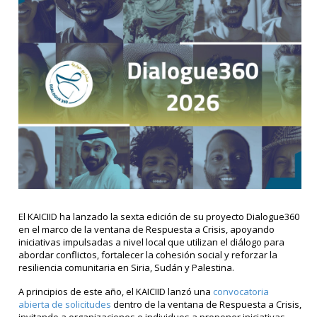
El KAICIID ha lanzado la sexta edición de su proyecto Dialogue360
en el marco de la ventana de Respuesta a Crisis, apoyando
iniciativas impulsadas a nivel local que utilizan el diálogo para
abordar conflictos, fortalecer la cohesión social y reforzar la
resiliencia comunitaria en Siria, Sudán y Palestina.
A principios de este año, el KAICIID lanzó una
convocatoria
abierta de solicitudes
dentro de la ventana de Respuesta a Crisis,