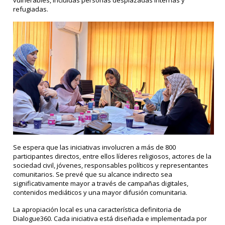
vulnerables, incluidas personas desplazadas internas y
refugiadas.
Se espera que las iniciativas involucren a más de 800
participantes directos, entre ellos líderes religiosos, actores de la
sociedad civil, jóvenes, responsables políticos y representantes
comunitarios. Se prevé que su alcance indirecto sea
significativamente mayor a través de campañas digitales,
contenidos mediáticos y una mayor difusión comunitaria.
La apropiación local es una característica definitoria de
Dialogue360. Cada iniciativa está diseñada e implementada por