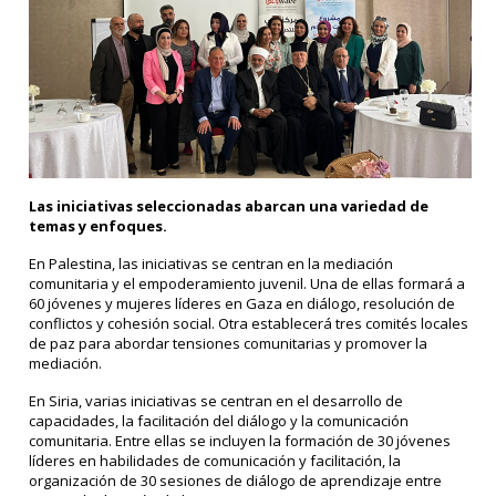
Las iniciativas seleccionadas abarcan una variedad de
temas y enfoques.
En Palestina, las iniciativas se centran en la mediación
comunitaria y el empoderamiento juvenil. Una de ellas formará a
60 jóvenes y mujeres líderes en Gaza en diálogo, resolución de
conflictos y cohesión social. Otra establecerá tres comités locales
de paz para abordar tensiones comunitarias y promover la
mediación.
En Siria, varias iniciativas se centran en el desarrollo de
capacidades, la facilitación del diálogo y la comunicación
comunitaria. Entre ellas se incluyen la formación de 30 jóvenes
líderes en habilidades de comunicación y facilitación, la
organización de 30 sesiones de diálogo de aprendizaje entre