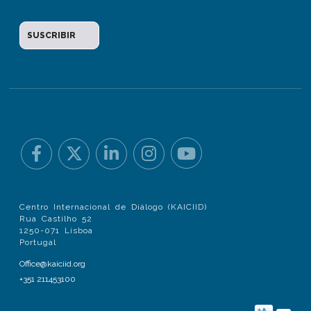
Centro Internacional de Diálogo (KAICIID)
Rua Castilho 52
1250-071 Lisboa
Portugal
Office@kaiciid.org
+351 211453100