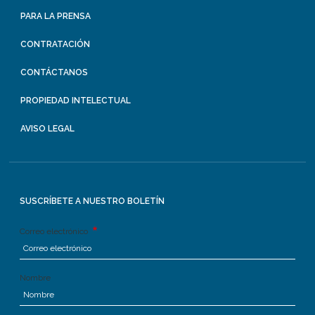
PARA LA PRENSA
CONTRATACIÓN
CONTÁCTANOS
PROPIEDAD INTELECTUAL
AVISO LEGAL
SUSCRÍBETE A NUESTRO BOLETÍN
Correo electrónico
Nombre