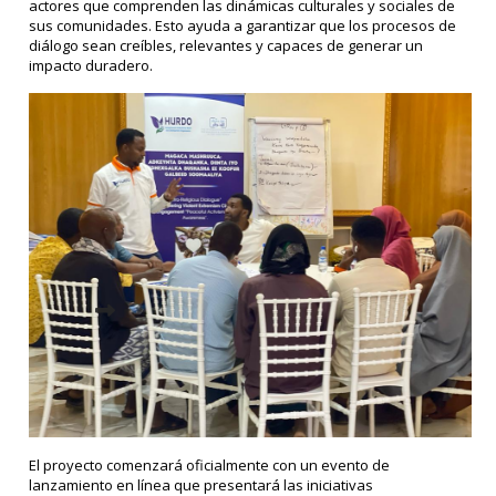
actores que comprenden las dinámicas culturales y sociales de
sus comunidades. Esto ayuda a garantizar que los procesos de
diálogo sean creíbles, relevantes y capaces de generar un
impacto duradero.
El proyecto comenzará oficialmente con un evento de
lanzamiento en línea que presentará las iniciativas