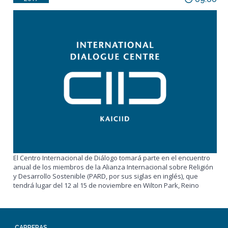
El Centro Internacional de Diálogo tomará parte en el encuentro
anual de los miembros de la Alianza Internacional sobre Religión
y Desarrollo Sostenible (PARD, por sus siglas en inglés), que
tendrá lugar del 12 al 15 de noviembre en Wilton Park, Reino
CARRERAS