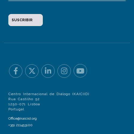
Centro Internacional de Diálogo (KAICIID)
Rua Castilho 52
1250-071 Lisboa
Portugal
Office@kaiciid.org
+351 211453100