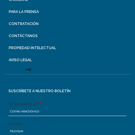
PARA LA PRENSA
CONTRATACIÓN
CONTÁCTANOS
PROPIEDAD INTELECTUAL
AVISO LEGAL
SUSCRÍBETE A NUESTRO BOLETÍN
Correo electrónico
Nombre