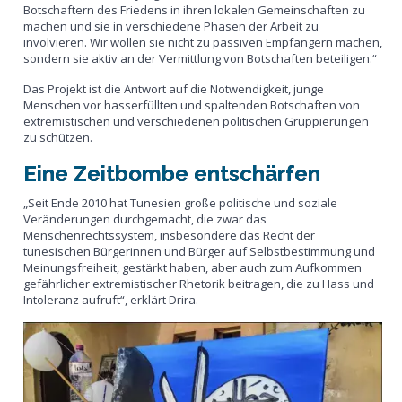
Botschaftern des Friedens in ihren lokalen Gemeinschaften zu
machen und sie in verschiedene Phasen der Arbeit zu
involvieren. Wir wollen sie nicht zu passiven Empfängern machen,
sondern sie aktiv an der Vermittlung von Botschaften beteiligen.“
Das Projekt ist die Antwort auf die Notwendigkeit, junge
Menschen vor hasserfüllten und spaltenden Botschaften von
extremistischen und verschiedenen politischen Gruppierungen
zu schützen.
Eine Zeitbombe entschärfen
„Seit Ende 2010 hat Tunesien große politische und soziale
Veränderungen durchgemacht, die zwar das
Menschenrechtssystem, insbesondere das Recht der
tunesischen Bürgerinnen und Bürger auf Selbstbestimmung und
Meinungsfreiheit, gestärkt haben, aber auch zum Aufkommen
gefährlicher extremistischer Rhetorik beitragen, die zu Hass und
Intoleranz aufruft“, erklärt Drira.