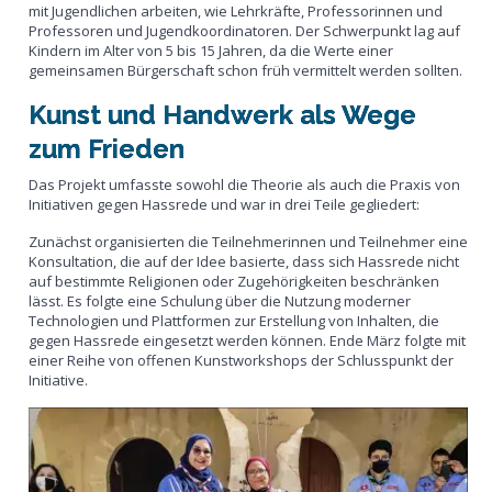
mit Jugendlichen arbeiten, wie Lehrkräfte, Professorinnen und
Professoren und Jugendkoordinatoren. Der Schwerpunkt lag auf
Kindern im Alter von 5 bis 15 Jahren, da die Werte einer
gemeinsamen Bürgerschaft schon früh vermittelt werden sollten.
Kunst und Handwerk als Wege
zum Frieden
Das Projekt umfasste sowohl die Theorie als auch die Praxis von
Initiativen gegen Hassrede und war in drei Teile gegliedert:
Zunächst organisierten die Teilnehmerinnen und Teilnehmer eine
Konsultation, die auf der Idee basierte, dass sich Hassrede nicht
auf bestimmte Religionen oder Zugehörigkeiten beschränken
lässt. Es folgte eine Schulung über die Nutzung moderner
Technologien und Plattformen zur Erstellung von Inhalten, die
gegen Hassrede eingesetzt werden können. Ende März folgte mit
einer Reihe von offenen Kunstworkshops der Schlusspunkt der
Initiative.