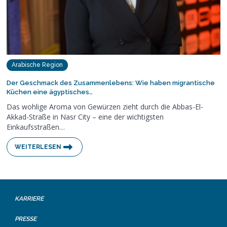
Arabische Region
Der Geschmack des Zusammenlebens: Wie haben migrantische
Küchen eine ägyptisches…
Das wohlige Aroma von Gewürzen zieht durch die Abbas-El-
Akkad-Straße in Nasr City – eine der wichtigsten
Einkaufsstraßen…
WEITERLESEN
KARRIERE
PRESSE