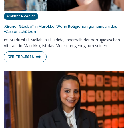
Arabische Region
„Grüner Glaube“ in Marokko: Wenn Religionen gemeinsam das
Wasser schützen
Im Stadtteil El Mellah in El Jadida, innerhalb der portugiesischen
Altstadt in Marokko, ist das Meer nah genug, um seinen…
WEITERLESEN