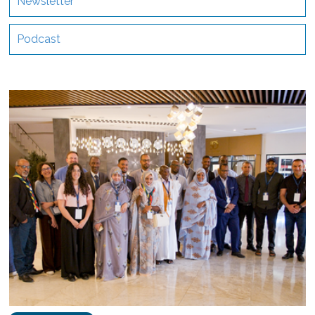
Newsletter
Podcast