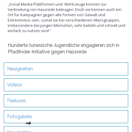
„Social-Media-Plattformen und -Werkzeuge können zur
Verbreitung von Hassrede beitragen. Doch sie können auch ein
Ort für Kampagnen gegen alle Formen von Gewalt und
Extremismus sein, zumal sie bei verschiedenen Altersgruppen,
insbesondere bei jungen Menschen, sehr beliebt und schnell und
einfach zu nutzen sind.“
Hunderte tunesische Jugendliche engagieren sich in
Pfadfinder-Initiative gegen Hassrede
Neuigkeiten
Videos
Features
Fotogalerie