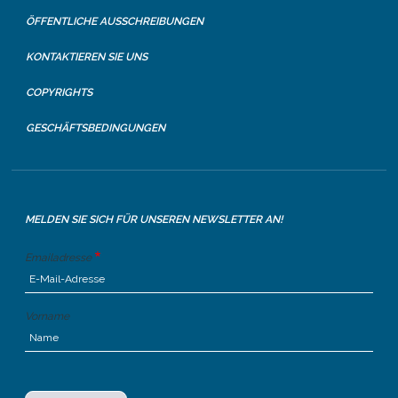
ÖFFENTLICHE AUSSCHREIBUNGEN
KONTAKTIEREN SIE UNS
COPYRIGHTS
GESCHÄFTSBEDINGUNGEN
MELDEN SIE SICH FÜR UNSEREN NEWSLETTER AN!
Emailadresse
Vorname