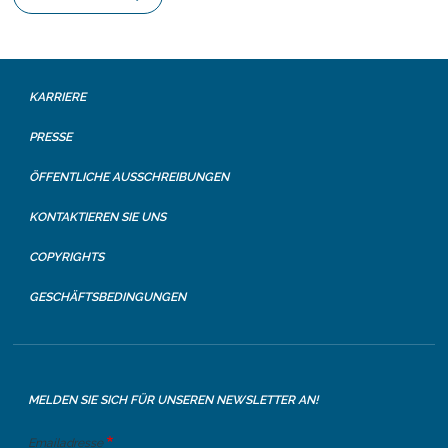
KARRIERE
PRESSE
ÖFFENTLICHE AUSSCHREIBUNGEN
KONTAKTIEREN SIE UNS
COPYRIGHTS
GESCHÄFTSBEDINGUNGEN
MELDEN SIE SICH FÜR UNSEREN NEWSLETTER AN!
Emailadresse