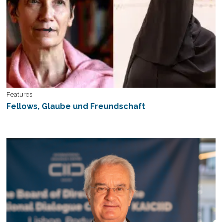
Features
Fellows, Glaube und Freundschaft