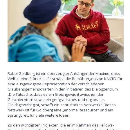
Rabbi Goldberg ist ein überzeugter Anhänger der Maxime, dass
Vielfalt eine Stärke ist. Er schätzt die Bemühungen von KAICIID für
eine ausgewogene Repräsentation der verschiedenen
Glaubensgemeinschaften in den Initiativen des Dialogzentrum.
„Die Tatsache, dass es ein Gleichgewicht zwischen den
Geschlechtern sowie ein geografisches und regionales
Gleichgewicht gibt, schafft ein sehr starkes Netzwerk.“ Dieses
Netzwerk ist für Goldberg eine „enorme Ressource“ und ein
Sprungbrett für viele weitere Ideen.
Zu den wichtigsten Projekten, die er im Rahmen des Fellows-