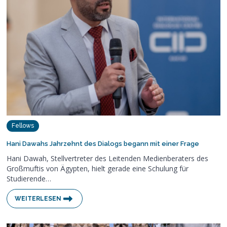
Fellows
Hani Dawahs Jahrzehnt des Dialogs begann mit einer Frage
Hani Dawah, Stellvertreter des Leitenden Medienberaters des
Großmuftis von Ägypten, hielt gerade eine Schulung für
Studierende…
WEITERLESEN