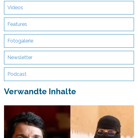
Videos
Features
Fotogalerie
Newsletter
Podcast
Verwandte Inhalte