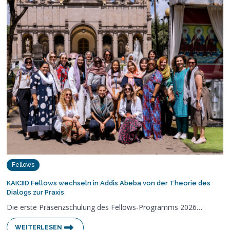
Fellows
KAICIID Fellows wechseln in Addis Abeba von der Theorie des
Dialogs zur Praxis
Die erste Präsenzschulung des Fellows-Programms 2026…
WEITERLESEN