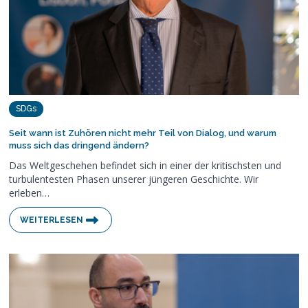
SDGs
Seit wann ist Zuhören nicht mehr Teil von Dialog, und warum
muss sich das dringend ändern?
Das Weltgeschehen befindet sich in einer der kritischsten und
turbulentesten Phasen unserer jüngeren Geschichte. Wir
erleben…
WEITERLESEN