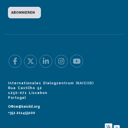
Internationales Dialogzentrum (KAICIID)
Rua Castilho 52
1250-071 Lissabon
Portugal
Office@kaiciid.org
+351 211453100