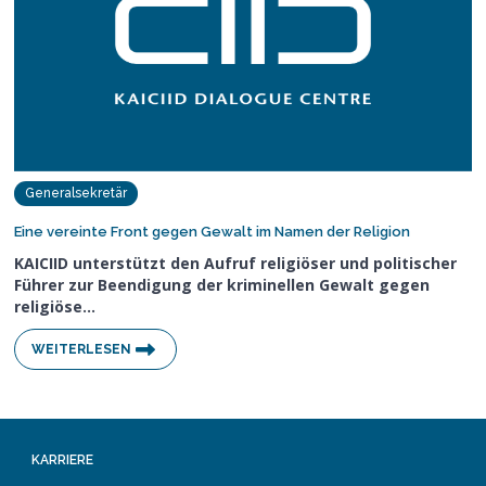
Generalsekretär
Eine vereinte Front gegen Gewalt im Namen der Religion
KAICIID unterstützt den Aufruf religiöser und politischer
Führer zur Beendigung der kriminellen Gewalt gegen
religiöse…
WEITERLESEN
KARRIERE