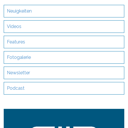
Neuigkeiten
Videos
Features
Fotogalerie
Newsletter
Podcast