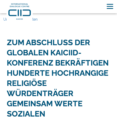
Unsere Geschichten
ZUM ABSCHLUSS DER
GLOBALEN KAICIID-
KONFERENZ BEKRÄFTIGEN
HUNDERTE HOCHRANGIGE
RELIGIÖSE
WÜRDENTRÄGER
GEMEINSAM WERTE
SOZIALEN