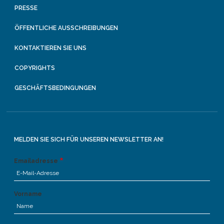
PRESSE
ÖFFENTLICHE AUSSCHREIBUNGEN
KONTAKTIEREN SIE UNS
COPYRIGHTS
GESCHÄFTSBEDINGUNGEN
MELDEN SIE SICH FÜR UNSEREN NEWSLETTER AN!
Emailadresse
Vorname