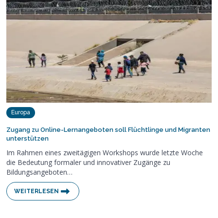
Europa
Zugang zu Online-Lernangeboten soll Flüchtlinge und Migranten
unterstützen
Im Rahmen eines zweitägigen Workshops wurde letzte Woche
die Bedeutung formaler und innovativer Zugänge zu
Bildungsangeboten…
WEITERLESEN