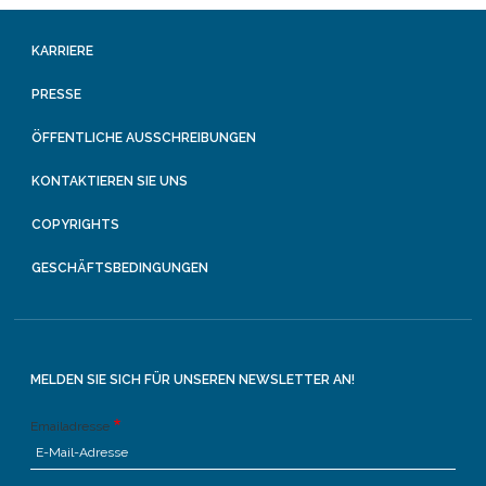
KARRIERE
PRESSE
ÖFFENTLICHE AUSSCHREIBUNGEN
KONTAKTIEREN SIE UNS
COPYRIGHTS
GESCHÄFTSBEDINGUNGEN
MELDEN SIE SICH FÜR UNSEREN NEWSLETTER AN!
Emailadresse