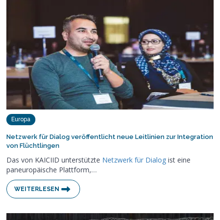
Europa
Netzwerk für Dialog veröffentlicht neue Leitlinien zur Integration
von Flüchtlingen
Das von KAICIID unterstützte
Netzwerk für Dialog
ist eine
paneuropäische Plattform,…
WEITERLESEN