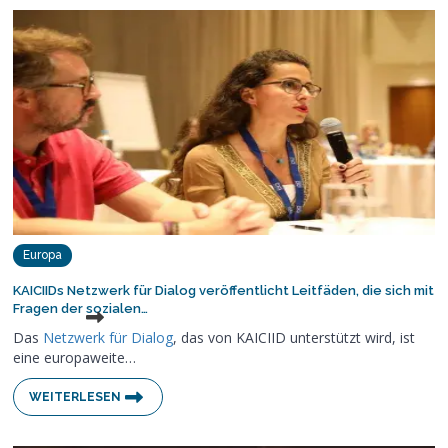
Europa
KAICIIDs Netzwerk für Dialog veröffentlicht Leitfäden, die sich mit
Fragen der sozialen…
Das
Netzwerk für Dialog
, das von KAICIID unterstützt wird, ist
eine europaweite…
WEITERLESEN