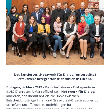
Neu lanciertes „Netzwerk für Dialog“ unterstützt
effektivere Integrationsrichtlinien in Europa
Bologna, 4. März 2019 –
Das Internationale Dialogzentrum
(KAICIID) wird am 4. März offiziell sein
Netzwerk für Dialog
lancieren, das darauf abzielt, die Lücke zwischen
EntscheidungsträgerInnen und Graswurzel-Organisationen zu
schließen, um effektivere Empfehlungen für