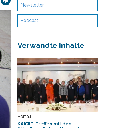
Newsletter
Podcast
Verwandte Inhalte
Vorfall
KAICIID-Treffen mit den