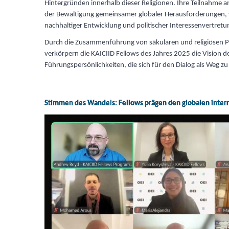
Hintergründen innerhalb dieser Religionen. Ihre Teilnahme 
der Bewältigung gemeinsamer globaler Herausforderungen, 
nachhaltiger Entwicklung und politischer Interessenvertretu
Durch die Zusammenführung von säkularen und religiösen P
verkörpern die KAICIID Fellows des Jahres 2025 die Vision
Führungspersönlichkeiten, die sich für den Dialog als Weg z
Stimmen des Wandels: Fellows prägen den globalen interr