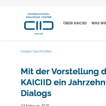
ÜBER KAICIID
WAS WI
Unsere Geschichten
Mit der Vorstellung d
KAICIID ein Jahrzehn
Dialogs
24 Februar 2025