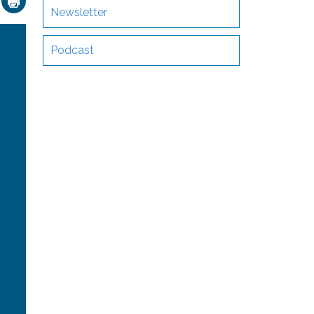
Newsletter
Podcast