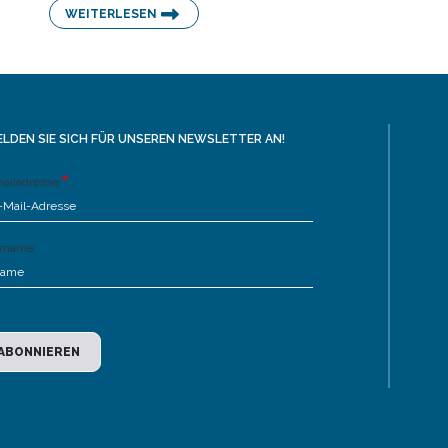
WEITERLESEN
LDEN SIE SICH FÜR UNSEREN NEWSLETTER AN!
ailadresse
rname