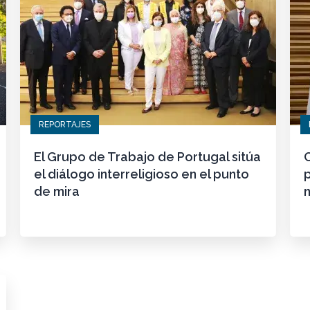
REPORTAJES
El Grupo de Trabajo de Portugal sitúa
el diálogo interreligioso en el punto
p
de mira