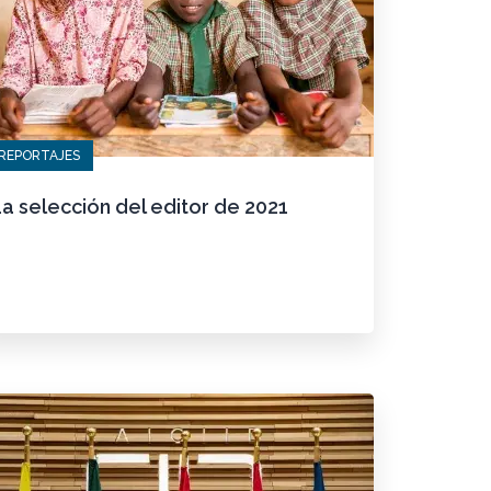
REPORTAJES
a selección del editor de 2021