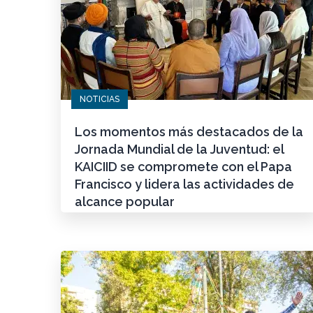
NOTICIAS
Los momentos más destacados de la
Jornada Mundial de la Juventud: el
KAICIID se compromete con el Papa
Francisco y lidera las actividades de
alcance popular