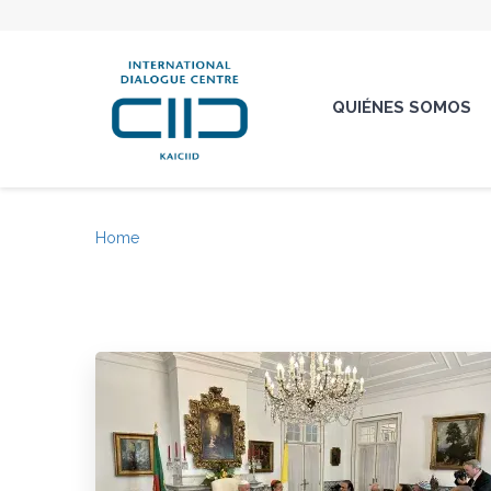
QUIÉNES SOMOS
Home