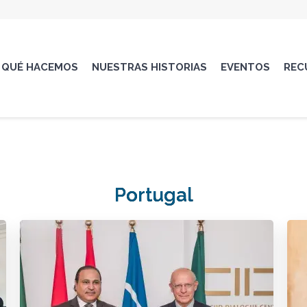
QUÉ HACEMOS
NUESTRAS HISTORIAS
EVENTOS
REC
Portugal