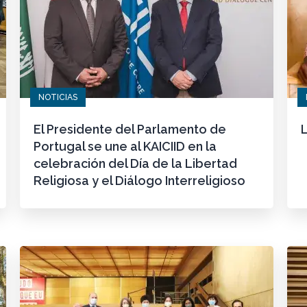
NOTICIAS
El Presidente del Parlamento de
L
Portugal se une al KAICIID en la
celebración del Día de la Libertad
Religiosa y el Diálogo Interreligioso