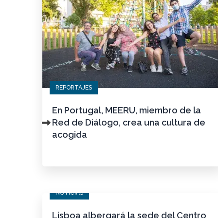
REPORTAJES
En Portugal, MEERU, miembro de la
Red de Diálogo, crea una cultura de
acogida
NOTICIAS
Lisboa albergará la sede del Centro