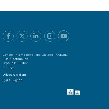
Centro Internacional de Diálogo (KAICIID)
Rua Castilho 52
1250-071 Lisboa
Portugal
Office@kaiciid.org
+351 211453100