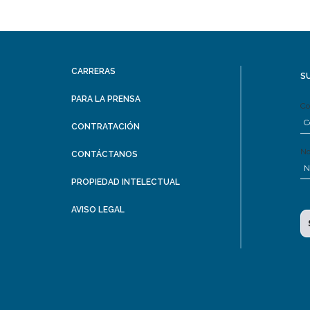
CARRERAS
S
PARA LA PRENSA
Co
CONTRATACIÓN
N
CONTÁCTANOS
PROPIEDAD INTELECTUAL
AVISO LEGAL