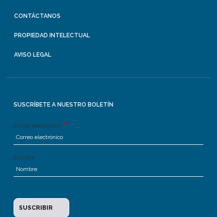
CONTÁCTANOS
PROPIEDAD INTELECTUAL
AVISO LEGAL
SUSCRÍBETE A NUESTRO BOLETÍN
Correo electrónico
Nombre