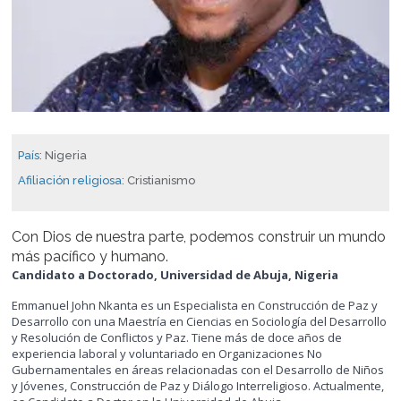
País:
Nigeria
Afiliación religiosa:
Cristianismo
Con Dios de nuestra parte, podemos construir un mundo
más pacífico y humano.
Candidato a Doctorado, Universidad de Abuja, Nigeria
Emmanuel John Nkanta es un Especialista en Construcción de Paz y
Desarrollo con una Maestría en Ciencias en Sociología del Desarrollo
y Resolución de Conflictos y Paz. Tiene más de doce años de
experiencia laboral y voluntariado en Organizaciones No
Gubernamentales en áreas relacionadas con el Desarrollo de Niños
y Jóvenes, Construcción de Paz y Diálogo Interreligioso. Actualmente,