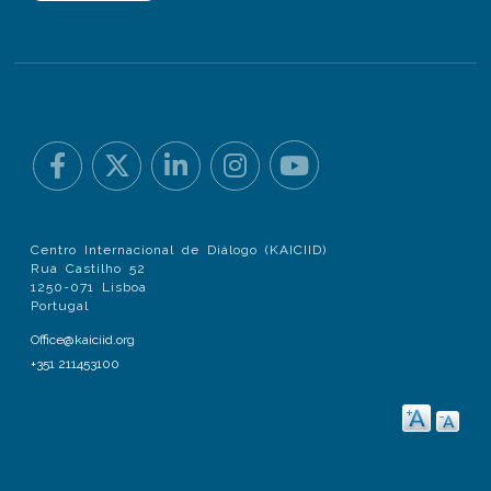
Centro Internacional de Diálogo (KAICIID)
Rua Castilho 52
1250-071 Lisboa
Portugal
Office@kaiciid.org
+351 211453100