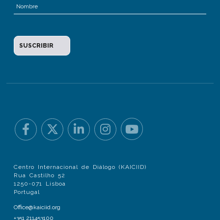
Centro Internacional de Diálogo (KAICIID)
Rua Castilho 52
1250-071 Lisboa
Portugal
Office@kaiciid.org
+351 211453100