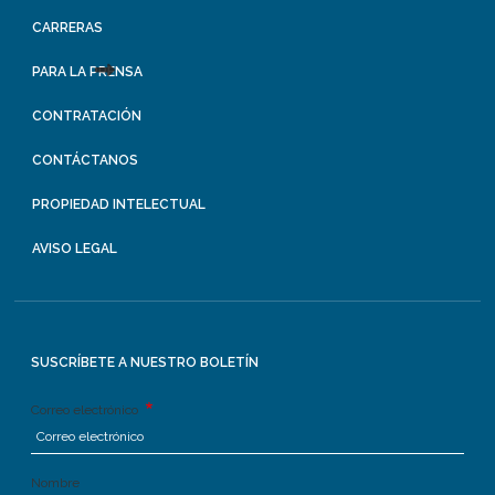
CARRERAS
PARA LA PRENSA
CONTRATACIÓN
CONTÁCTANOS
PROPIEDAD INTELECTUAL
AVISO LEGAL
SUSCRÍBETE A NUESTRO BOLETÍN
Correo electrónico
Nombre