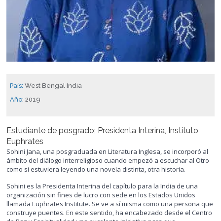
País:
West Bengal India
Año:
2019
Estudiante de posgrado; Presidenta Interina, Instituto
Euphrates
Sohini Jana, una posgraduada en Literatura Inglesa, se incorporó al
ámbito del diálogo interreligioso cuando empezó a escuchar al Otro
como si estuviera leyendo una novela distinta, otra historia.
Sohini es la Presidenta Interina del capítulo para la India de una
organización sin fines de lucro con sede en los Estados Unidos
llamada Euphrates Institute. Se ve a sí misma como una persona que
construye puentes. En este sentido, ha encabezado desde el Centro