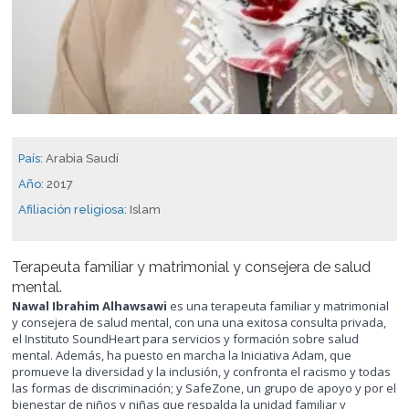
País:
Arabia Saudí
Año:
2017
Afiliación religiosa:
Islam
Terapeuta familiar y matrimonial y consejera de salud
mental.
Nawal Ibrahim Alhawsawi
es una terapeuta familiar y matrimonial
y consejera de salud mental, con una una exitosa consulta privada,
el Instituto SoundHeart para servicios y formación sobre salud
mental. Además, ha puesto en marcha la Iniciativa Adam, que
promueve la diversidad y la inclusión, y confronta el racismo y todas
las formas de discriminación; y SafeZone, un grupo de apoyo y por el
bienestar de niños y niñas que respalda la unidad familiar y