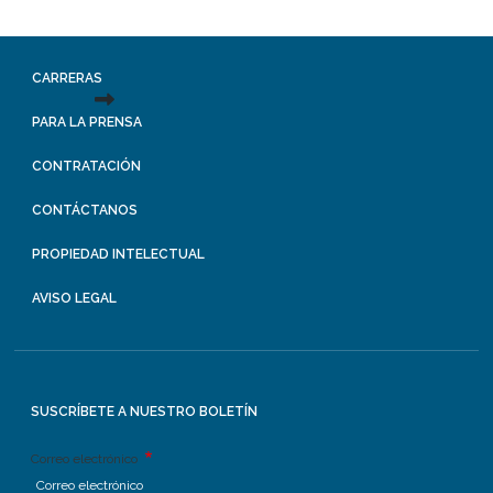
CARRERAS
PARA LA PRENSA
CONTRATACIÓN
CONTÁCTANOS
PROPIEDAD INTELECTUAL
AVISO LEGAL
SUSCRÍBETE A NUESTRO BOLETÍN
Correo electrónico