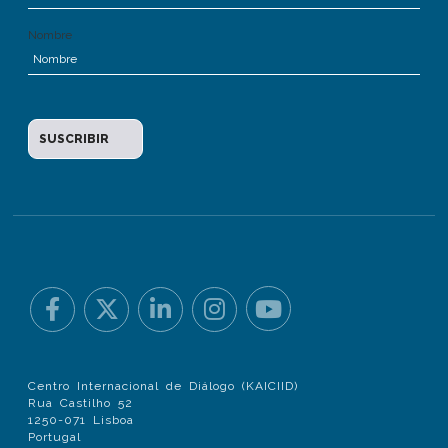
Nombre
Centro Internacional de Diálogo (KAICIID)
Rua Castilho 52
1250-071 Lisboa
Portugal