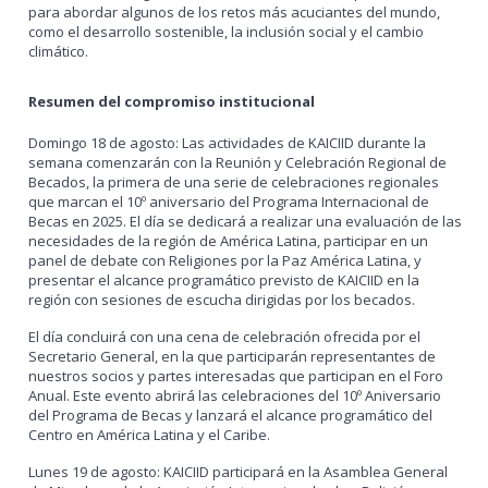
para abordar algunos de los retos más acuciantes del mundo,
como el desarrollo sostenible, la inclusión social y el cambio
climático.
Resumen del compromiso institucional
Domingo 18 de agosto: Las actividades de KAICIID durante la
semana comenzarán con la Reunión y Celebración Regional de
Becados, la primera de una serie de celebraciones regionales
que marcan el 10º aniversario del Programa Internacional de
Becas en 2025. El día se dedicará a realizar una evaluación de las
necesidades de la región de América Latina, participar en un
panel de debate con Religiones por la Paz América Latina, y
presentar el alcance programático previsto de KAICIID en la
región con sesiones de escucha dirigidas por los becados.
El día concluirá con una cena de celebración ofrecida por el
Secretario General, en la que participarán representantes de
nuestros socios y partes interesadas que participan en el Foro
Anual. Este evento abrirá las celebraciones del 10º Aniversario
del Programa de Becas y lanzará el alcance programático del
Centro en América Latina y el Caribe.
Lunes 19 de agosto: KAICIID participará en la Asamblea General