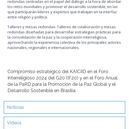
redondas centradas en el papel del diálogo a la hora de abordar
los retos mundiales y promover el desarrollo sostenible, en las
que participarán líderes y expertos que trabajan en la interfaz
entre religión y política.
Talleres y mesas redondas: Talleres de colaboración y mesas
redondas diseñadas para desarrollar estrategias prácticas para
la consolidación de la paz y la cooperación interreligiosa,
aprovechando la experiencia colectiva de los principales actores
nacionales, regionales e internacionales.
Compromiso estratégico del KAICIID en el Foro
Interreligioso 2024 del G20 (IF20) y en el Foro Anual
de la PaRD para la Promoción de la Paz Global y el
Desarrollo Sostenible en Brasilia
Noticias
Videos