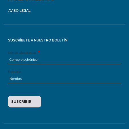
AVISO LEGAL
SUSCRÍBETE A NUESTRO BOLETÍN
Correo electrónico
Nombre