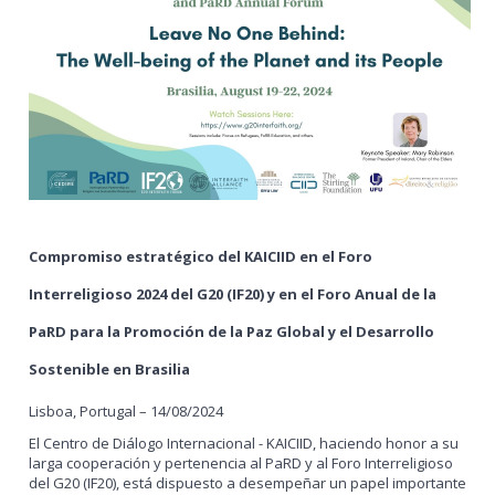
Compromiso estratégico del KAICIID en el Foro
Interreligioso 2024 del G20 (IF20) y en el Foro Anual de la
PaRD para la Promoción de la Paz Global y el Desarrollo
Sostenible en Brasilia
Lisboa, Portugal – 14/08/2024
El Centro de Diálogo Internacional - KAICIID, haciendo honor a su
larga cooperación y pertenencia al PaRD y al Foro Interreligioso
del G20 (IF20), está dispuesto a desempeñar un papel importante