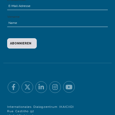
Vorname
Internationales Dialogzentrum (KAICIID)
Rua Castilho 52