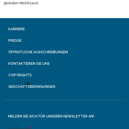
globalen Wohlstand.
KARRIERE
PRESSE
ÖFFENTLICHE AUSSCHREIBUNGEN
KONTAKTIEREN SIE UNS
COPYRIGHTS
GESCHÄFTSBEDINGUNGEN
MELDEN SIE SICH FÜR UNSEREN NEWSLETTER AN!
Emailadresse