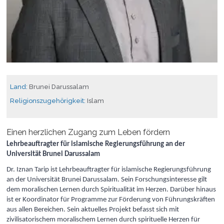
Land:
Brunei Darussalam
Religionszugehörigkeit:
Islam
Einen herzlichen Zugang zum Leben fördern
Lehrbeauftragter für islamische Regierungsführung an der
Universität Brunei Darussalam
Dr. Iznan Tarip ist Lehrbeauftragter für islamische Regierungsführung
an der Universität Brunei Darussalam. Sein Forschungsinteresse gilt
dem moralischen Lernen durch Spiritualität im Herzen. Darüber hinaus
ist er Koordinator für Programme zur Förderung von Führungskräften
aus allen Bereichen. Sein aktuelles Projekt befasst sich mit
zivilisatorischem moralischem Lernen durch spirituelle Herzen für