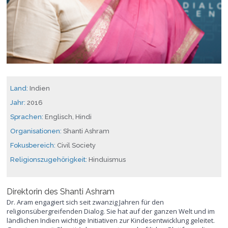
Land:
Indien
Jahr:
2016
Sprachen:
Englisch, Hindi
Organisationen:
Shanti Ashram
Fokusbereich:
Civil Society
Religionszugehörigkeit:
Hinduismus
Direktorin des Shanti Ashram
Dr. Aram engagiert sich seit zwanzig Jahren für den
religionsübergreifenden Dialog. Sie hat auf der ganzen Welt und im
ländlichen Indien wichtige Initiativen zur Kindesentwicklung geleitet.