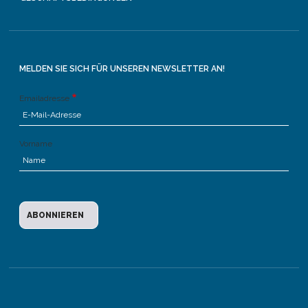
MELDEN SIE SICH FÜR UNSEREN NEWSLETTER AN!
Emailadresse
Vorname