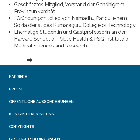
Geschätztes Mitglied, Vorstand der Gandhigram
Provinzuniversität
Gründungsmitglied von Namadhu Pangu, einem
Sozialdienst des Kumaraguru College of Technology
Ehemalige Studentin und Gastprofessorin an der
Harvard School of Public Health & PSG Institute of
Medical Sciences and Research
KARRIERE
PRESSE
ÖFFENTLICHE AUSSCHREIBUNGEN
KONTAKTIEREN SIE UNS
COPYRIGHTS
GESCHÄFTSBEDINGUNGEN