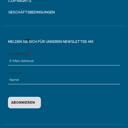
COPYRIGHTS
GESCHÄFTSBEDINGUNGEN
MELDEN SIE SICH FÜR UNSEREN NEWSLETTER AN!
Emailadresse
Vorname