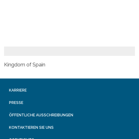
Kingdom of Spain
KARRIERE
PRESSE
ÖFFENTLICHE AUSSCHREIBUNGEN
KONTAKTIEREN SIE UNS