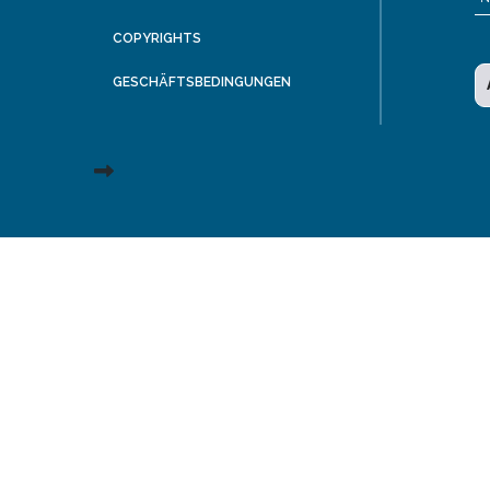
COPYRIGHTS
GESCHÄFTSBEDINGUNGEN