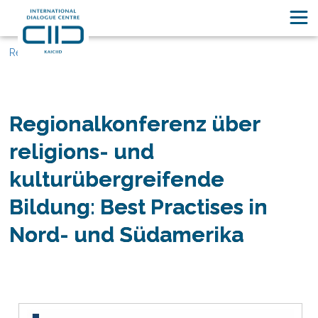
Ressourcen
Regionalkonferenz über
religions- und
kulturübergreifende
Bildung: Best Practises in
Nord- und Südamerika