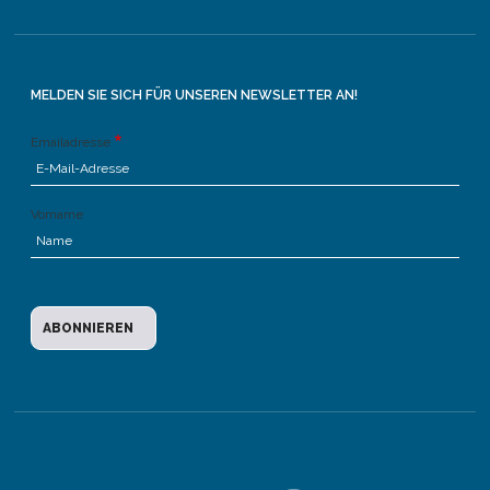
MELDEN SIE SICH FÜR UNSEREN NEWSLETTER AN!
Emailadresse
Vorname