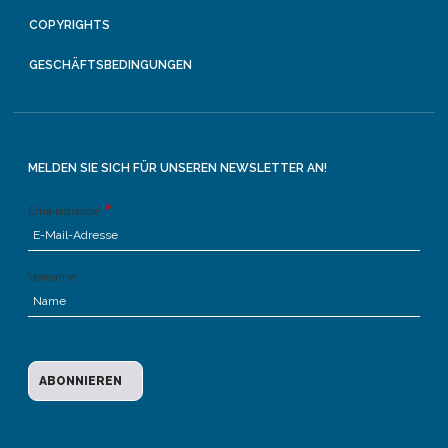
COPYRIGHTS
GESCHÄFTSBEDINGUNGEN
MELDEN SIE SICH FÜR UNSEREN NEWSLETTER AN!
Emailadresse
Vorname