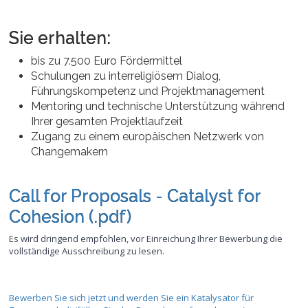
Sie erhalten:
bis zu 7.500 Euro Fördermittel
Schulungen zu interreligiösem Dialog,
Führungskompetenz und Projektmanagement
Mentoring und technische Unterstützung während
Ihrer gesamten Projektlaufzeit
Zugang zu einem europäischen Netzwerk von
Changemakern
Call for Proposals - Catalyst for
Cohesion (.pdf)
Es wird dringend empfohlen, vor Einreichung Ihrer Bewerbung die
vollständige Ausschreibung zu lesen.
Bewerben Sie sich jetzt und werden Sie ein Katalysator für