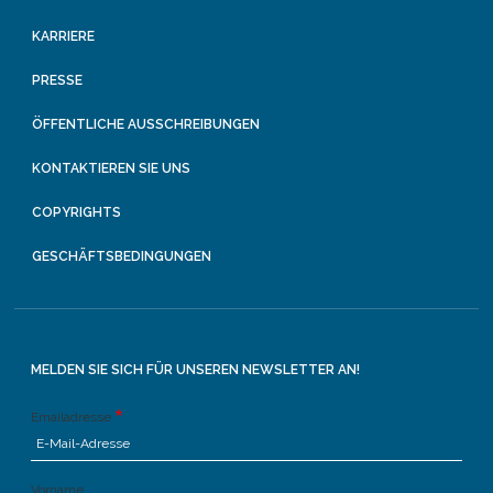
KARRIERE
PRESSE
ÖFFENTLICHE AUSSCHREIBUNGEN
KONTAKTIEREN SIE UNS
COPYRIGHTS
GESCHÄFTSBEDINGUNGEN
MELDEN SIE SICH FÜR UNSEREN NEWSLETTER AN!
Emailadresse
Vorname