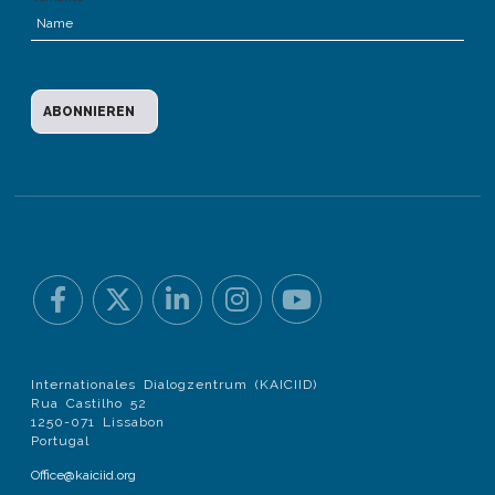
Internationales Dialogzentrum (KAICIID)
Rua Castilho 52
1250-071 Lissabon
Portugal
Office@kaiciid.org