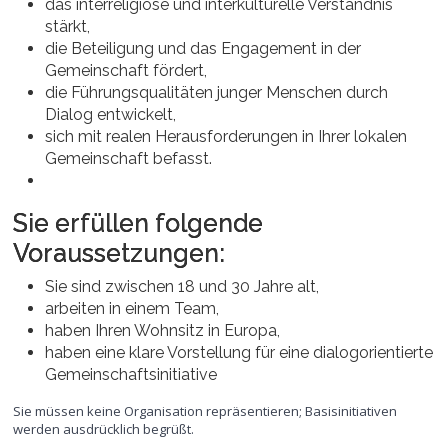
das interreligiöse und interkulturelle Verständnis
stärkt,
die Beteiligung und das Engagement in der
Gemeinschaft fördert,
die Führungsqualitäten junger Menschen durch
Dialog entwickelt,
sich mit realen Herausforderungen in Ihrer lokalen
Gemeinschaft befasst.
Sie erfüllen folgende
Voraussetzungen:
Sie sind zwischen 18 und 30 Jahre alt,
arbeiten in einem Team,
haben Ihren Wohnsitz in Europa,
haben eine klare Vorstellung für eine dialogorientierte
Gemeinschaftsinitiative
Sie müssen keine Organisation repräsentieren; Basisinitiativen
werden ausdrücklich begrüßt.