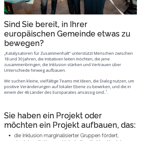
Sind Sie bereit, in Ihrer
europäischen Gemeinde etwas zu
bewegen?
„Katalysatoren für Zusammenhalt“ unterstützt Menschen zwischen
18 und 30 Jahren, die Initiativen leiten möchten, die jene
zusammenbringen, die Inklusion stärken und Vertrauen über
Unterschiede hinweg aufbauen.
Wir suchen kleine, vielfältige Teams mit Ideen, die Dialog nutzen, um
positive Veränderungen auf lokaler Ebene zu bewirken, und die in
1
einem der 46 Länder des Europarates ansässig sind..
.
Sie haben ein Projekt oder
möchten ein Projekt aufbauen, das:
die Inklusion marginalisierter Gruppen fördert,