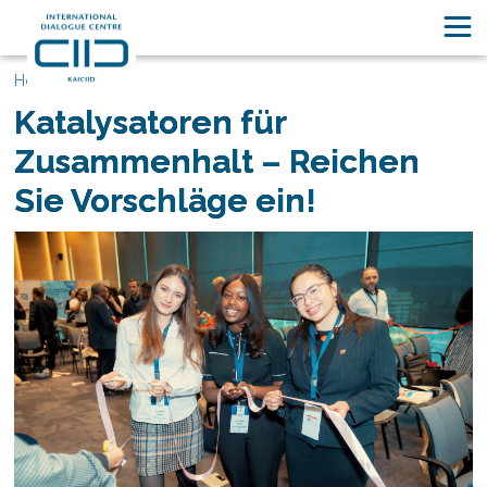
Home
Katalysatoren für
Zusammenhalt – Reichen
Sie Vorschläge ein!