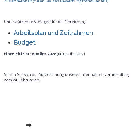
Zusammenhalt (füllen Sie das Bewerbungsformular aus).
Unterstützende Vorlagen für die Einreichung:
Arbeitsplan und Zeitrahmen
Budget
Einreichfrist: 8. März 2026
(00:00 Uhr MEZ)
Sehen Sie sich die Aufzeichnung unserer Informationsveranstaltung
vom 24. Februar an.