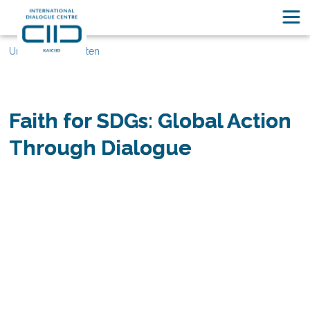
Unsere Geschichten
Faith for SDGs: Global Action
Through Dialogue