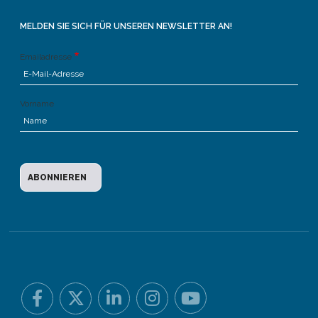
MELDEN SIE SICH FÜR UNSEREN NEWSLETTER AN!
Emailadresse
Vorname