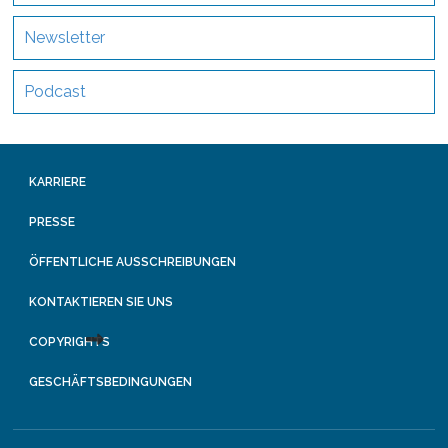
Newsletter
Podcast
KARRIERE
PRESSE
ÖFFENTLICHE AUSSCHREIBUNGEN
KONTAKTIEREN SIE UNS
COPYRIGHTS
GESCHÄFTSBEDINGUNGEN