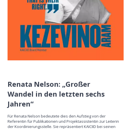
Renata Nelson: „Großer
Wandel in den letzten sechs
Jahren“
Für Renata Nelson bedeutete dies den Aufstieg von der
Referentin für Publikationen und Projektassistentin zur Leiterin
der Koordinierungsstelle. Sie repräsentiert KAICIID bei seinen