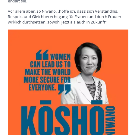
erklärt sie.
Vor allem aber, so Niwano, „hoffe ich, dass sich Verständnis,
Respekt und Gleichberechtigung für Frauen und durch Frauen
wirklich durchsetzen, sowohl jetzt als auch in Zukunft“.