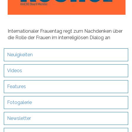
Internationaler Frauentag regt zum Nachdenken über
die Rolle der Frauen im interreligiösen Dialog an
Neuigkeiten
Videos
Features
Fotogalerie
Newsletter