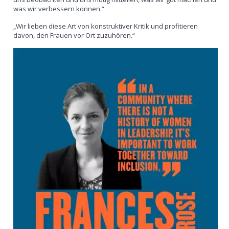
was wir verbessern können.“
„Wir lieben diese Art von konstruktiver Kritik und profitieren
davon, den Frauen vor Ort zuzuhören.“