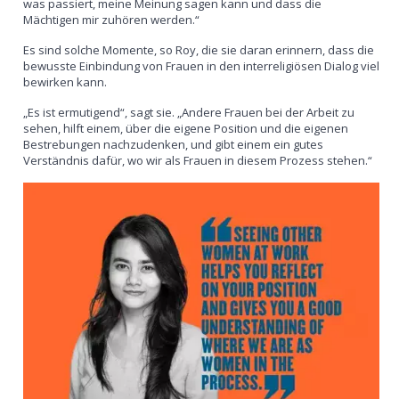
was passiert, meine Meinung sagen kann und dass die
Mächtigen mir zuhören werden.“
Es sind solche Momente, so Roy, die sie daran erinnern, dass die
bewusste Einbindung von Frauen in den interreligiösen Dialog viel
bewirken kann.
„Es ist ermutigend“, sagt sie. „Andere Frauen bei der Arbeit zu
sehen, hilft einem, über die eigene Position und die eigenen
Bestrebungen nachzudenken, und gibt einem ein gutes
Verständnis dafür, wo wir als Frauen in diesem Prozess stehen.“