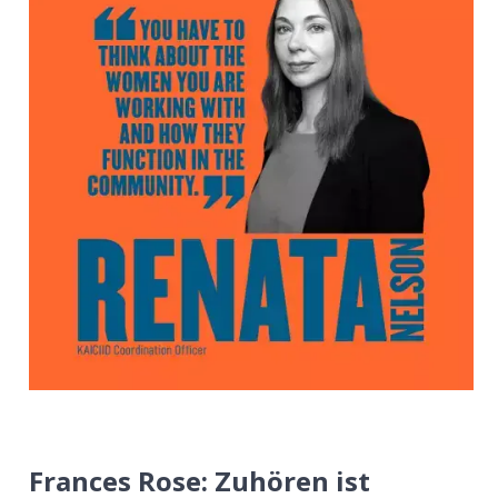
Frances Rose: Zuhören ist