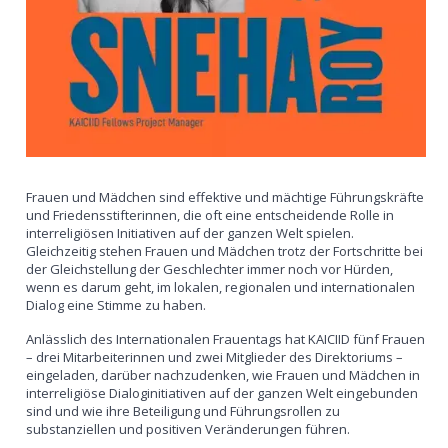
Frauen und Mädchen sind effektive und mächtige Führungskräfte
und Friedensstifterinnen, die oft eine entscheidende Rolle in
interreligiösen Initiativen auf der ganzen Welt spielen.
Gleichzeitig stehen Frauen und Mädchen trotz der Fortschritte bei
der Gleichstellung der Geschlechter immer noch vor Hürden,
wenn es darum geht, im lokalen, regionalen und internationalen
Dialog eine Stimme zu haben.
Anlässlich des Internationalen Frauentags hat KAICIID fünf Frauen
– drei Mitarbeiterinnen und zwei Mitglieder des Direktoriums –
eingeladen, darüber nachzudenken, wie Frauen und Mädchen in
interreligiöse Dialoginitiativen auf der ganzen Welt eingebunden
sind und wie ihre Beteiligung und Führungsrollen zu
substanziellen und positiven Veränderungen führen.