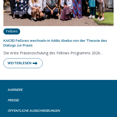
Fellows
KAICIID Fellows wechseln in Addis Abeba von der Theorie des
Dialogs zur Praxis
Die erste Präsenzschulung des Fellows-Programms 2026…
WEITERLESEN
KARRIERE
PRESSE
ÖFFENTLICHE AUSSCHREIBUNGEN