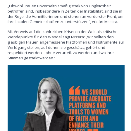
„Obwohl Frauen unverhältnismäßig stark von Ungleichheit
betroffen sind, insbesondere in Zeiten der Instabilität, sind sie in
der Regel die Vermittlerinnen und stehen an vorderster Front, um
ihre lokalen Gemeinschaften zu unterstützen“, erklärt Missira.
Mit Verweis auf die zahlreichen Krisen in der Welt als kritische
Wendepunkte für den Wandel sagt Missira: „Wir sollten den
gläubigen Frauen angemessene Plattformen und Instrumente zur
Verfügung stellen, auf denen sie geschätzt, gehört und
respektiert werden – ohne verurteilt zu werden und wo ihre
Stimmen gestärkt werden.“