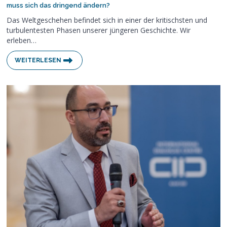
muss sich das dringend ändern?
Das Weltgeschehen befindet sich in einer der kritischsten und
turbulentesten Phasen unserer jüngeren Geschichte. Wir
erleben…
WEITERLESEN