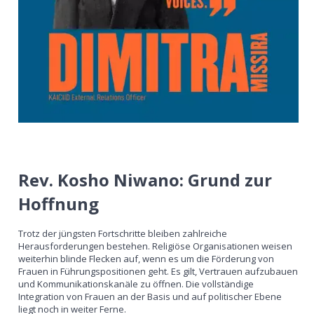
Rev. Kosho Niwano: Grund zur
Hoffnung
Trotz der jüngsten Fortschritte bleiben zahlreiche
Herausforderungen bestehen. Religiöse Organisationen weisen
weiterhin blinde Flecken auf, wenn es um die Förderung von
Frauen in Führungspositionen geht. Es gilt, Vertrauen aufzubauen
und Kommunikationskanäle zu öffnen. Die vollständige
Integration von Frauen an der Basis und auf politischer Ebene
liegt noch in weiter Ferne.