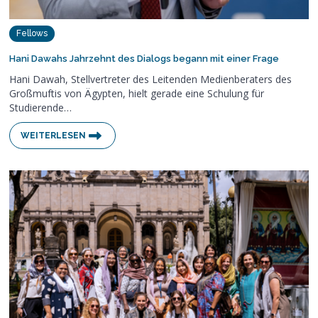
Fellows
Hani Dawahs Jahrzehnt des Dialogs begann mit einer Frage
Hani Dawah, Stellvertreter des Leitenden Medienberaters des
Großmuftis von Ägypten, hielt gerade eine Schulung für
Studierende…
WEITERLESEN