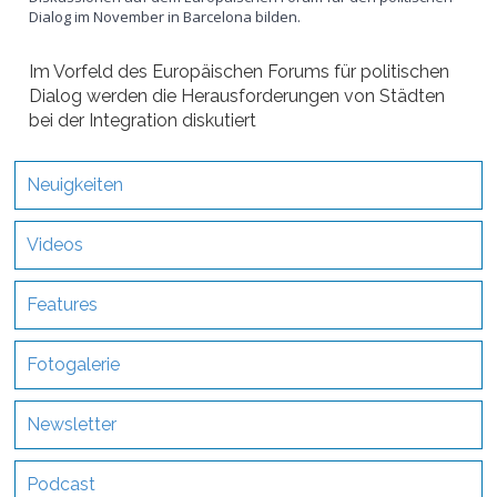
Dialog im November in Barcelona bilden.
Im Vorfeld des Europäischen Forums für politischen
Dialog werden die Herausforderungen von Städten
bei der Integration diskutiert
Neuigkeiten
Videos
Features
Fotogalerie
Newsletter
Podcast