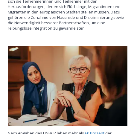
sich die Teilnehmerinnen und Teilnehmer mit den
Herausforderungen, denen sich Flüchtlinge, Migrantinnen und
Migranten in den europäischen Städten stellen müssen. Dazu
gehören die Zunahme von Hassrede und Diskriminierung sowie
die Notwendigkeit besserer Partnerschaften, um eine
reibungslose Integration zu gewährleisten.
Nach Angaben des UNHCR leben mehr als
60 Prozent
der