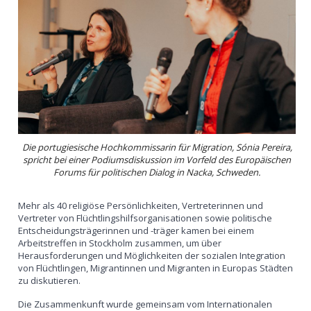
Die portugiesische Hochkommissarin für Migration, Sónia Pereira,
spricht bei einer Podiumsdiskussion im Vorfeld des Europäischen
Forums für politischen Dialog in Nacka, Schweden.
Mehr als 40 religiöse Persönlichkeiten, Vertreterinnen und
Vertreter von Flüchtlingshilfsorganisationen sowie politische
Entscheidungsträgerinnen und -träger kamen bei einem
Arbeitstreffen in Stockholm zusammen, um über
Herausforderungen und Möglichkeiten der sozialen Integration
von Flüchtlingen, Migrantinnen und Migranten in Europas Städten
zu diskutieren.
Die Zusammenkunft wurde gemeinsam vom Internationalen