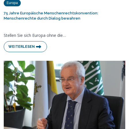
Europa
75 Jahre Europäische Menschenrechtskonvention:
Menschenrechte durch Dialog bewahren
Stellen Sie sich Europa ohne die…
WEITERLESEN