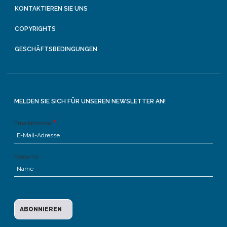
KONTAKTIEREN SIE UNS
COPYRIGHTS
GESCHÄFTSBEDINGUNGEN
MELDEN SIE SICH FÜR UNSEREN NEWSLETTER AN!
Emailadresse
Vorname