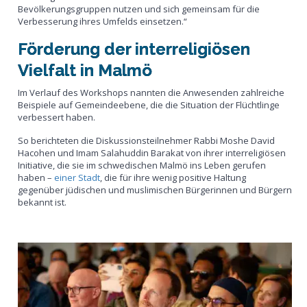
Bevölkerungsgruppen nutzen und sich gemeinsam für die
Verbesserung ihres Umfelds einsetzen.“
Förderung der interreligiösen
Vielfalt in Malmö
Im Verlauf des Workshops nannten die Anwesenden zahlreiche
Beispiele auf Gemeindeebene, die die Situation der Flüchtlinge
verbessert haben.
So berichteten die Diskussionsteilnehmer Rabbi Moshe David
Hacohen und Imam Salahuddin Barakat von ihrer interreligiösen
Initiative, die sie im schwedischen Malmö ins Leben gerufen
haben –
einer Stadt
, die für ihre wenig positive Haltung
gegenüber jüdischen und muslimischen Bürgerinnen und Bürgern
bekannt ist.