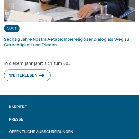
SDGs
Sechzig Jahre Nostra Aetate: Interreligiöser Dialog als Weg zu
Gerechtigkeit und Frieden
In diesem Jahr jährt sich zum 60.…
WEITERLESEN
KARRIERE
PRESSE
ÖFFENTLICHE AUSSCHREIBUNGEN