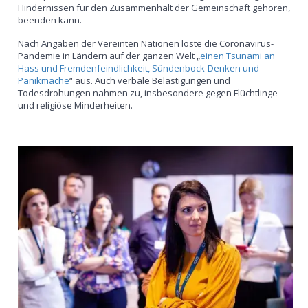
Hindernissen für den Zusammenhalt der Gemeinschaft gehören,
beenden kann.
Nach Angaben der Vereinten Nationen löste die Coronavirus-
Pandemie in Ländern auf der ganzen Welt „
einen Tsunami an
Hass und Fremdenfeindlichkeit, Sündenbock-Denken und
Panikmache
“ aus. Auch verbale Belästigungen und
Todesdrohungen nahmen zu, insbesondere gegen Flüchtlinge
und religiöse Minderheiten.