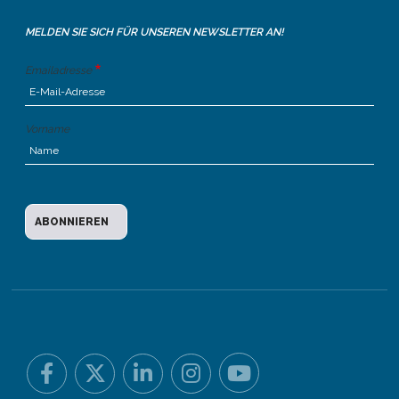
MELDEN SIE SICH FÜR UNSEREN NEWSLETTER AN!
Emailadresse
Vorname