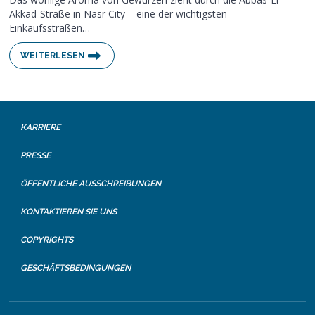
Akkad-Straße in Nasr City – eine der wichtigsten
Einkaufsstraßen…
WEITERLESEN
KARRIERE
PRESSE
ÖFFENTLICHE AUSSCHREIBUNGEN
KONTAKTIEREN SIE UNS
COPYRIGHTS
GESCHÄFTSBEDINGUNGEN