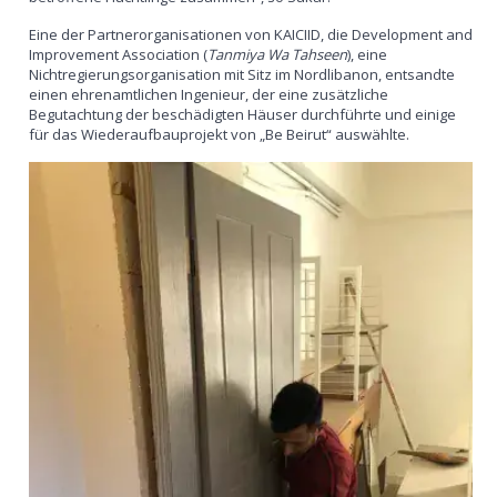
Eine der Partnerorganisationen von KAICIID, die Development and
Improvement Association (
Tanmiya Wa Tahseen
), eine
Nichtregierungsorganisation mit Sitz im Nordlibanon, entsandte
einen ehrenamtlichen Ingenieur, der eine zusätzliche
Begutachtung der beschädigten Häuser durchführte und einige
für das Wiederaufbauprojekt von „Be Beirut“ auswählte.