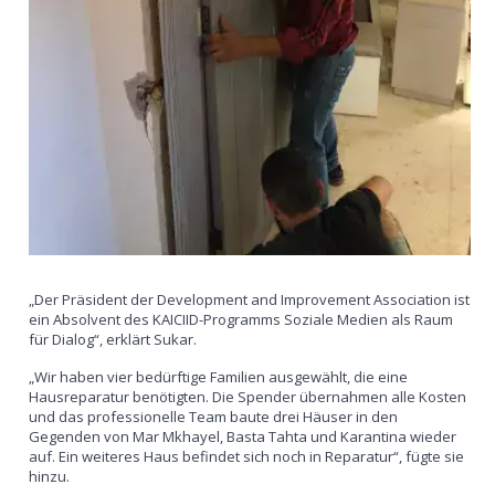
„Der Präsident der Development and Improvement Association ist
ein Absolvent des KAICIID-Programms Soziale Medien als Raum
für Dialog“, erklärt Sukar.
„Wir haben vier bedürftige Familien ausgewählt, die eine
Hausreparatur benötigten. Die Spender übernahmen alle Kosten
und das professionelle Team baute drei Häuser in den
Gegenden von Mar Mkhayel, Basta Tahta und Karantina wieder
auf. Ein weiteres Haus befindet sich noch in Reparatur“, fügte sie
hinzu.