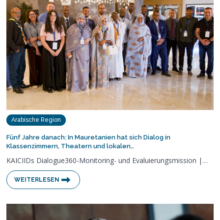
Arabische Region
Fünf Jahre danach: In Mauretanien hat sich Dialog in
Klassenzimmern, Theatern und lokalen…
KAICIIDs Dialogue360-Monitoring- und Evaluierungsmission |…
WEITERLESEN