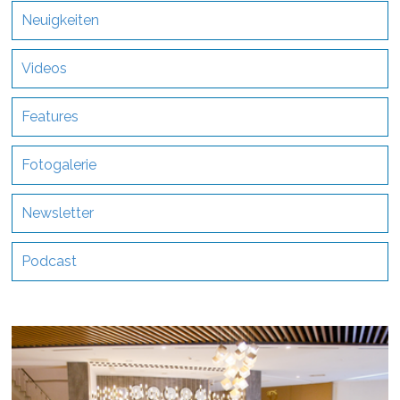
Neuigkeiten
Videos
Features
Fotogalerie
Newsletter
Podcast