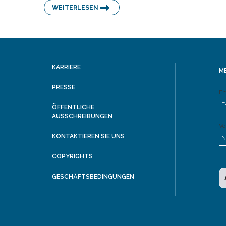
WEITERLESEN
KARRIERE
ME
PRESSE
Em
ÖFFENTLICHE
AUSSCHREIBUNGEN
Vo
KONTAKTIEREN SIE UNS
COPYRIGHTS
GESCHÄFTSBEDINGUNGEN