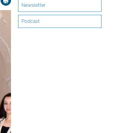
Newsletter
Podcast