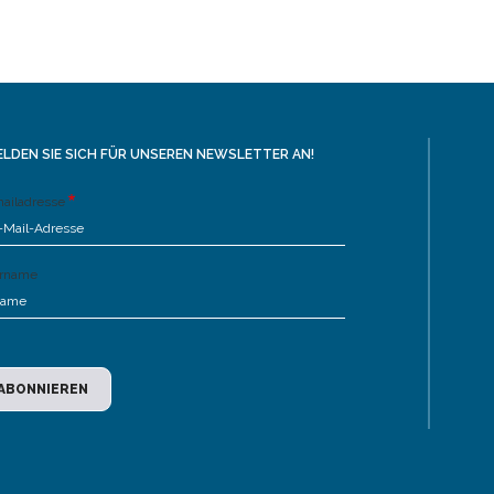
LDEN SIE SICH FÜR UNSEREN NEWSLETTER AN!
ailadresse
rname