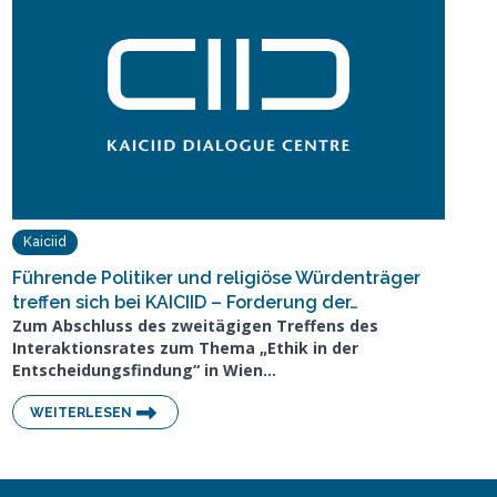
Kaiciid
Führende Politiker und religiöse Würdenträger
treffen sich bei KAICIID – Forderung der…
Zum Abschluss des zweitägigen Treffens des
Interaktionsrates zum Thema „Ethik in der
Entscheidungsfindung“ in Wien…
WEITERLESEN