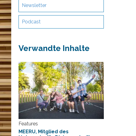
Newsletter
Podcast
Verwandte Inhalte
Features
MEERU, Mitglied des