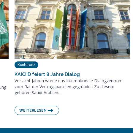
Konferenz
KAICIID feiert 8 Jahre Dialog
Vor acht Jahren wurde das Internationale Dialogzentrum
vom Rat der Vertragsparteien gegründet. Zu diesem
gung
gehören Saudi-Arabien…
WEITERLESEN