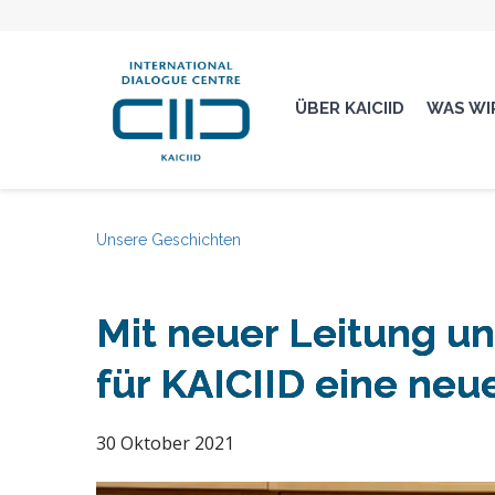
ÜBER KAICIID
WAS WI
Unsere Geschichten
Mit neuer Leitung u
für KAICIID eine neu
30 Oktober 2021