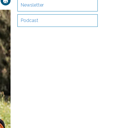
Newsletter
Podcast