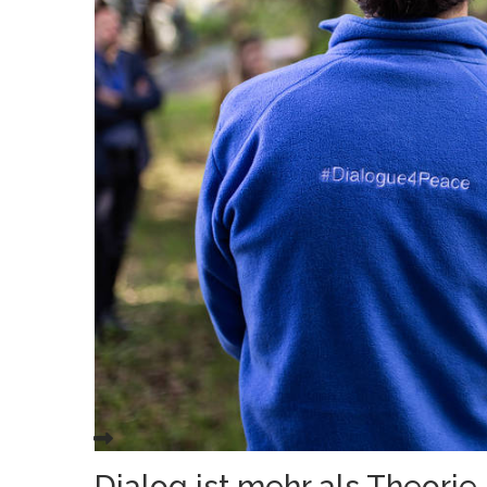
Dialog ist mehr als Theorie