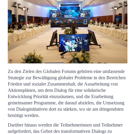
Zu den Zielen des Globalen Forums gehören eine umfassende
Strategie zur Bewältigung globaler Probleme in den Bereichen
Frieden und sozialer Zusammenhalt, die Ausarbeitung von
Aktionsplänen, um dem Dialog für eine solidarische
Entwicklung Priorität einzuräumen, und die Erarbeitung
gemeinsamer Programme, die darauf abzielen, die Umsetzung
von Dialoginitiativen dort zu stärken, wo sie am dringendsten
benötigt werden.
Darüber hinaus werden die Teilnehmerinnen und Teilnehmer
aufgefordert, das Gebot des transformativen Dialogs zu