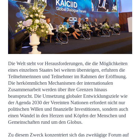
Die Welt steht vor Herausforderungen, die die Möglichkeiten
eines einzelnen Staates bei weitem übersteigen, erfuhren die
Teilnehmerinnen und Teilnehmer im Rahmen der Eröffnung.
Die herkömmlichen Mechanismen der internationalen
Zusammenarbeit werden über ihre Grenzen hinaus
beansprucht. Die Umsetzung globaler Entwicklungsziele wie
der Agenda 2030 der Vereinten Nationen erfordert nicht nur
politischen Willen und finanzielle Investitionen, sondern auch
einen Wandel in den Herzen und Köpfen der Menschen und
Gemeinschaften rund um den Globus.
Zu diesem Zweck konzentriert sich das zweitägige Forum auf