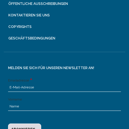
ÖFFENTLICHE AUSSCHREIBUNGEN
KONTAKTIEREN SIE UNS
COPYRIGHTS
GESCHÄFTSBEDINGUNGEN
MELDEN SIE SICH FÜR UNSEREN NEWSLETTER AN!
Emailadresse
Vorname