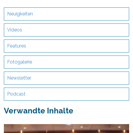
Neuigkeiten
Videos
Features
Fotogalerie
Newsletter
Podcast
Verwandte Inhalte