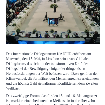
Das Internationale Dialogzentrum KAICIID eröffnete am
Mittwoch, den 15. Mai, in Lissabon sein erstes Globales
Dialogforum, das sich mit der transformativen Kraft des
Dialogs bei der Bewältigung einiger der dringendsten
Herausforderungen der Welt befassen wird. Dazu gehören der
Klimawandel, die fortwährenden Menschenrechtsverletzungen
und die höchste Zahl gewaltsamer Konflikte seit dem Zweiten
Weltkrieg.
Das zweitägige Forum, das für den 15. und 16. Mai angesetzt
ist, markiert einen bedeutenden Meilenstein in der über zehn