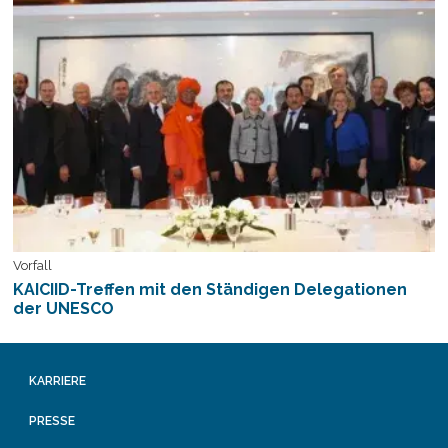
Vorfall
KAICIID-Treffen mit den Ständigen Delegationen
der UNESCO
KARRIERE
PRESSE