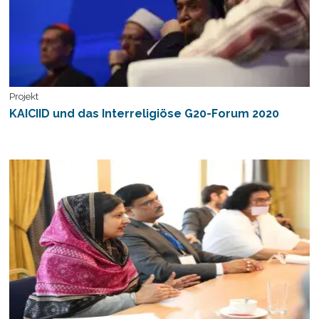
Projekt
KAICIID und das Interreligiöse G20-Forum 2020