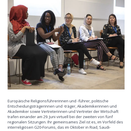
Europäische Religionsführerinnen und -führer, politische
Entscheidungsträgerinnen und -träger, Akademikerinnen und
Akademiker sowie Vertreterinnen und Vertreter der Wirtschaft
trafen einander am 29. Juni virtuell bei der zweiten von fünf
regionalen Sitzungen. Ihr gemeinsames Ziel ist es, im Vorfeld des
interreligiösen G20-Forums, das im Oktober in Riad, Saudi-