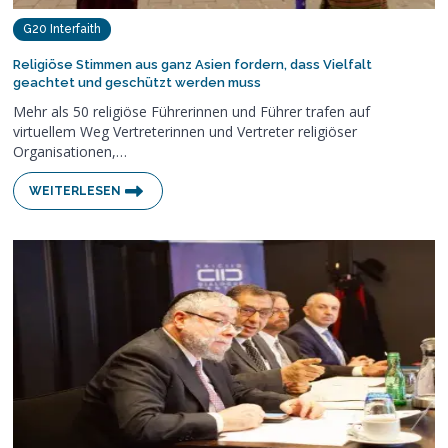
G20 Interfaith
Religiöse Stimmen aus ganz Asien fordern, dass Vielfalt
geachtet und geschützt werden muss
Mehr als 50 religiöse Führerinnen und Führer trafen auf
virtuellem Weg Vertreterinnen und Vertreter religiöser
Organisationen,…
WEITERLESEN