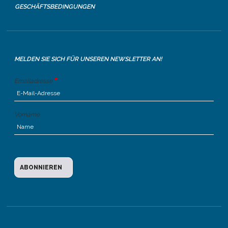
GESCHÄFTSBEDINGUNGEN
MELDEN SIE SICH FÜR UNSEREN NEWSLETTER AN!
Emailadresse
Vorname