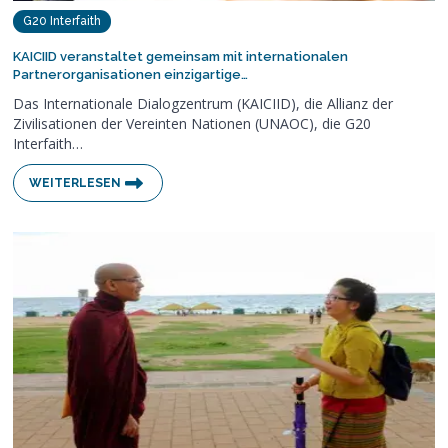
G20 Interfaith
KAICIID veranstaltet gemeinsam mit internationalen
Partnerorganisationen einzigartige…
Das Internationale Dialogzentrum (KAICIID), die Allianz der
Zivilisationen der Vereinten Nationen (UNAOC), die G20
Interfaith…
WEITERLESEN